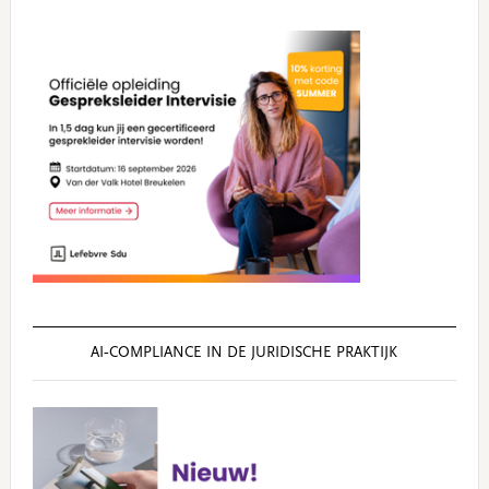
AI‑COMPLIANCE IN DE JURIDISCHE PRAKTIJK