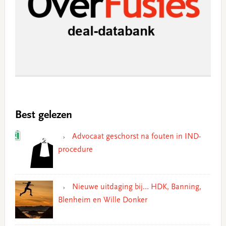
Best gelezen
Advocaat geschorst na fouten in IND-
procedure
Nieuwe uitdaging bij… HDK, Banning,
Blenheim en Wille Donker