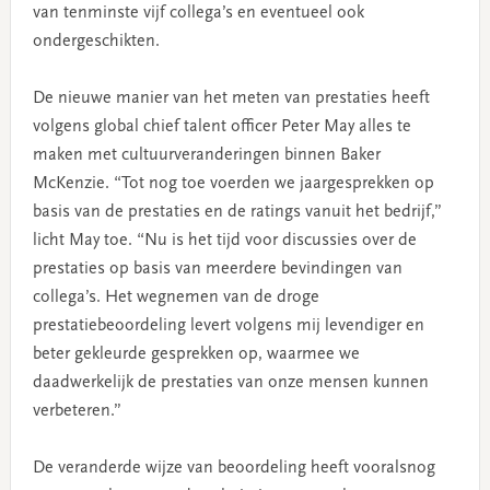
van tenminste vijf collega’s en eventueel ook
ondergeschikten.
De nieuwe manier van het meten van prestaties heeft
volgens global chief talent officer Peter May alles te
maken met cultuurveranderingen binnen Baker
McKenzie. “Tot nog toe voerden we jaargesprekken op
basis van de prestaties en de ratings vanuit het bedrijf,”
licht May toe. “Nu is het tijd voor discussies over de
prestaties op basis van meerdere bevindingen van
collega’s. Het wegnemen van de droge
prestatiebeoordeling levert volgens mij levendiger en
beter gekleurde gesprekken op, waarmee we
daadwerkelijk de prestaties van onze mensen kunnen
verbeteren.”
De veranderde wijze van beoordeling heeft vooralsnog