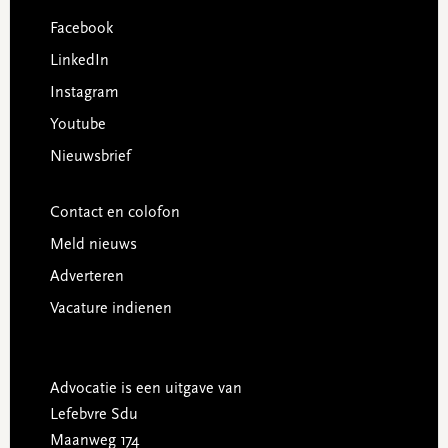
Facebook
LinkedIn
Instagram
Youtube
Nieuwsbrief
Contact en colofon
Meld nieuws
Adverteren
Vacature indienen
Advocatie is een uitgave van
Lefebvre Sdu
Maanweg 174