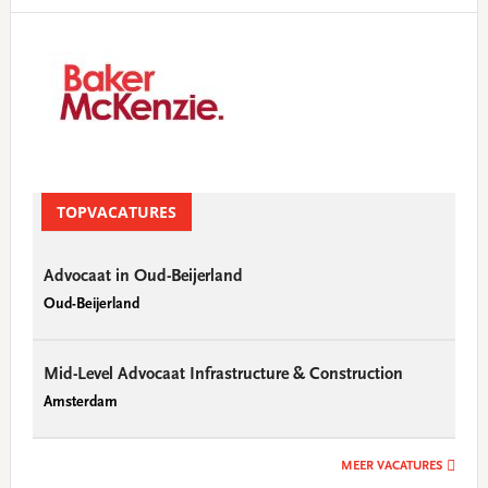
Primary
Sidebar
TOPVACATURES
Advocaat in Oud-Beijerland
Oud-Beijerland
Mid-Level Advocaat Infrastructure & Construction
Amsterdam
MEER VACATURES