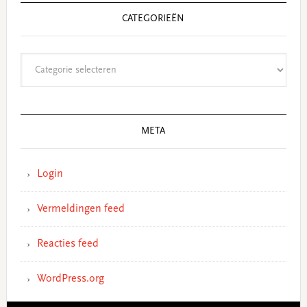
CATEGORIEËN
Categorieën
META
Login
Vermeldingen feed
Reacties feed
WordPress.org