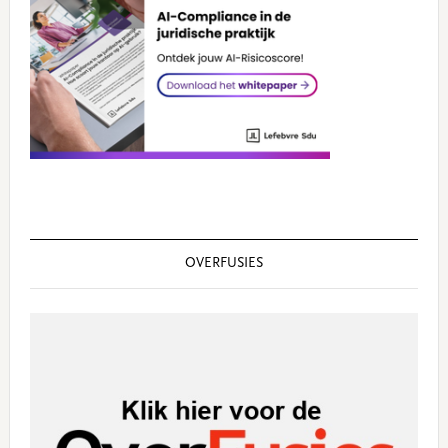
OVERFUSIES