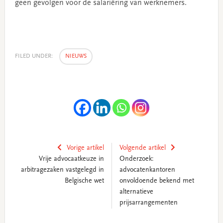
geen gevolgen voor de salariëring van werknemers.
FILED UNDER:
NIEUWS
Vorige artikel
Volgende artikel
Vrije advocaatkeuze in
Onderzoek:
arbitragezaken vastgelegd in
advocatenkantoren
Belgische wet
onvoldoende bekend met
alternatieve
prijsarrangementen