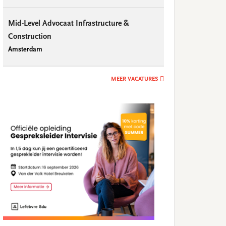
Mid-Level Advocaat Infrastructure &
Construction
Amsterdam
MEER VACATURES