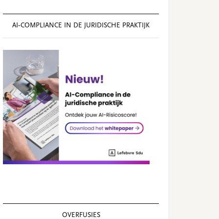
AI‑COMPLIANCE IN DE JURIDISCHE PRAKTIJK
OVERFUSIES