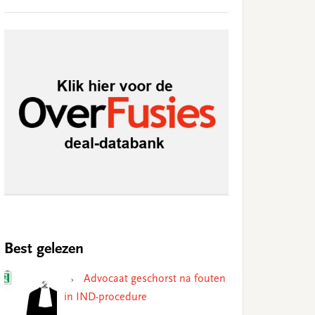
Best gelezen
Advocaat geschorst na fouten
in IND-procedure