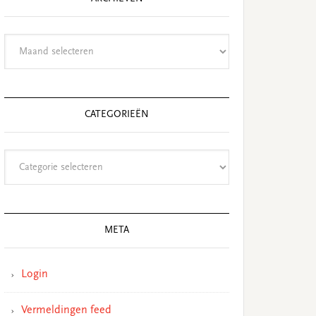
Archieven
CATEGORIEËN
Categorieën
META
Login
Vermeldingen feed