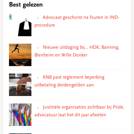
Best gelezen
Advocaat geschorst na fouten in IND-
procedure
Nieuwe uitdaging bij… HDK, Banning,
Blenheim en Wille Donker
KNB past reglement beperking
uitbetaling derdengelden aan
Justitiële organisaties zichtbaar bij Pride,
advocatuur laat het dit jaar afweten