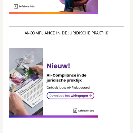
AI‑COMPLIANCE IN DE JURIDISCHE PRAKTIJK