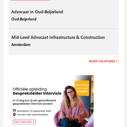
Advocaat in Oud-Beijerland
Oud-Beijerland
Mid-Level Advocaat Infrastructure & Construction
Amsterdam
MEER VACATURES