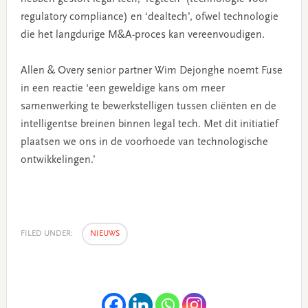
regulatory compliance) en ‘dealtech’, ofwel technologie
die het langdurige M&A-proces kan vereenvoudigen.
Allen & Overy senior partner Wim Dejonghe noemt Fuse
in een reactie ‘een geweldige kans om meer
samenwerking te bewerkstelligen tussen cliënten en de
intelligentse breinen binnen legal tech. Met dit initiatief
plaatsen we ons in de voorhoede van technologische
ontwikkelingen.’
FILED UNDER:
NIEUWS