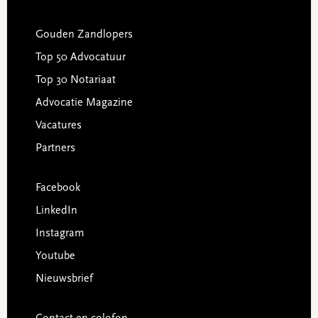
Gouden Zandlopers
Top 50 Advocatuur
Top 30 Notariaat
Advocatie Magazine
Vacatures
Partners
Facebook
LinkedIn
Instagram
Youtube
Nieuwsbrief