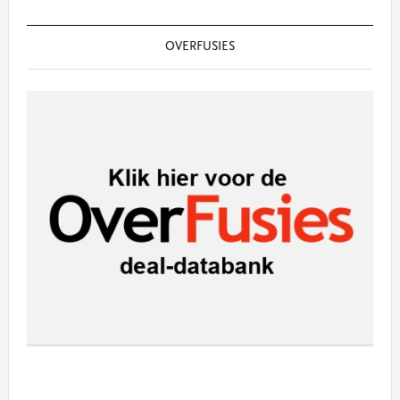
OVERFUSIES