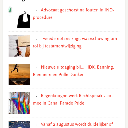
Advocaat geschorst na fouten in IND-
procedure
Tweede notaris krijgt waarschuwing om
rol bij testamentwijziging
Nieuwe uitdaging bij… HDK, Banning,
Blenheim en Wille Donker
Regenboognetwerk Rechtspraak vaart
mee in Canal Parade Pride
Vanaf 2 augustus wordt duidelijker of