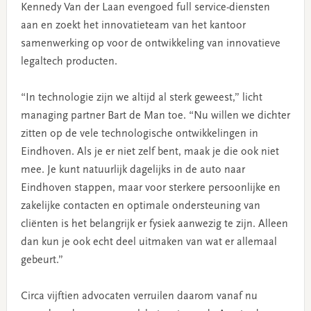
Kennedy Van der Laan evengoed full service-diensten
aan en zoekt het innovatieteam van het kantoor
samenwerking op voor de ontwikkeling van innovatieve
legaltech producten.
“In technologie zijn we altijd al sterk geweest,” licht
managing partner Bart de Man toe. “Nu willen we dichter
zitten op de vele technologische ontwikkelingen in
Eindhoven. Als je er niet zelf bent, maak je die ook niet
mee. Je kunt natuurlijk dagelijks in de auto naar
Eindhoven stappen, maar voor sterkere persoonlijke en
zakelijke contacten en optimale ondersteuning van
cliënten is het belangrijk er fysiek aanwezig te zijn. Alleen
dan kun je ook echt deel uitmaken van wat er allemaal
gebeurt.”
Circa vijftien advocaten verruilen daarom vanaf nu