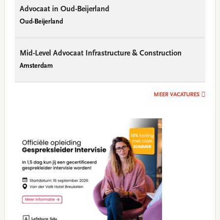
Advocaat in Oud-Beijerland
Oud-Beijerland
Mid-Level Advocaat Infrastructure & Construction
Amsterdam
MEER VACATURES