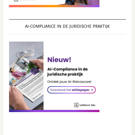
AI‑COMPLIANCE IN DE JURIDISCHE PRAKTIJK