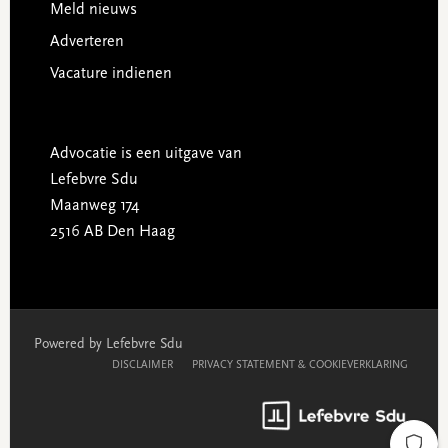
Meld nieuws
Adverteren
Vacature indienen
Advocatie is een uitgave van
Lefebvre Sdu
Maanweg 174
2516 AB Den Haag
Powered by Lefebvre Sdu
DISCLAIMER
PRIVACY STATEMENT & COOKIEVERKLARING