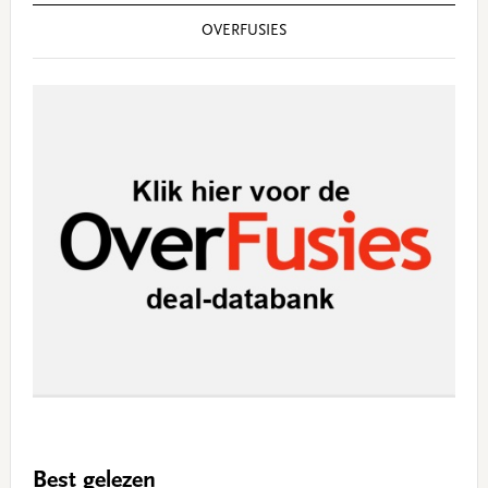
OVERFUSIES
Best gelezen