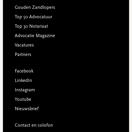
Gouden Zandlopers
Top 50 Advocatuur
Top 30 Notariaat
Advocatie Magazine
Vacatures
Partners
Facebook
LinkedIn
Instagram
Youtube
Nieuwsbrief
Contact en colofon