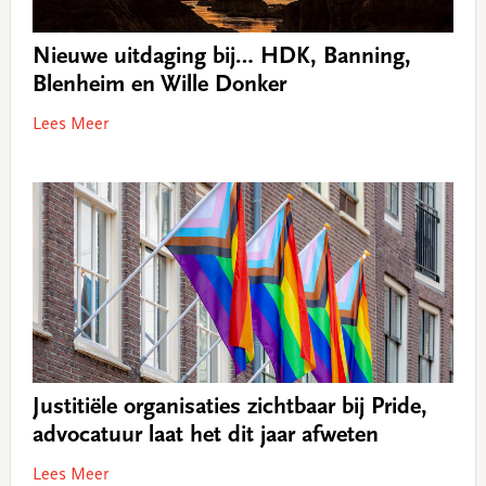
Nieuwe uitdaging bij… HDK, Banning,
Blenheim en Wille Donker
Lees Meer
Justitiële organisaties zichtbaar bij Pride,
advocatuur laat het dit jaar afweten
Lees Meer