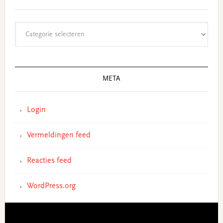
Categorieën
META
Login
Vermeldingen feed
Reacties feed
WordPress.org