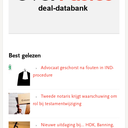
Best gelezen
Advocaat geschorst na fouten in IND-
procedure
Tweede notaris krijgt waarschuwing om
rol bij testamentwijziging
Nieuwe uitdaging bij… HDK, Banning,