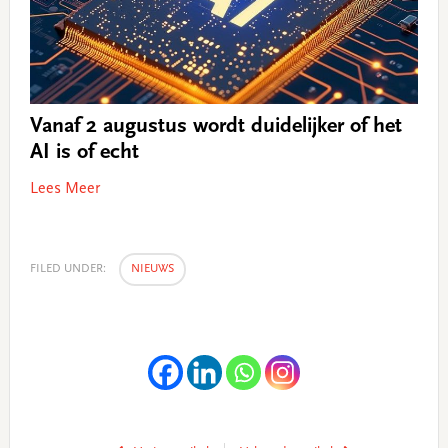
Vanaf 2 augustus wordt duidelijker of het
AI is of echt
Lees Meer
FILED UNDER:
NIEUWS