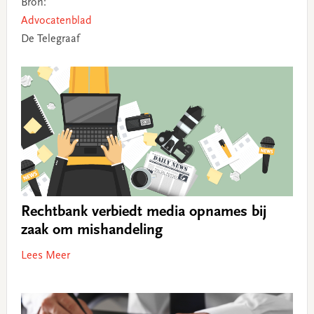
Bron:
Advocatenblad
De Telegraaf
Rechtbank verbiedt media opnames bij
zaak om mishandeling
Lees Meer