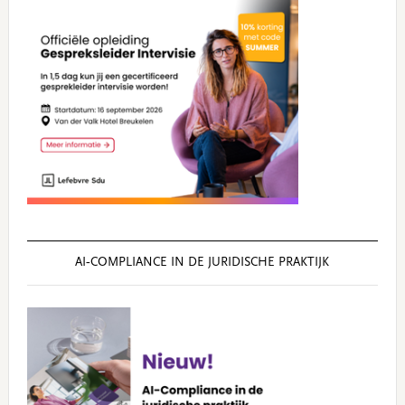
AI‑COMPLIANCE IN DE JURIDISCHE PRAKTIJK