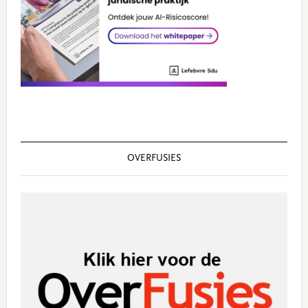
OVERFUSIES