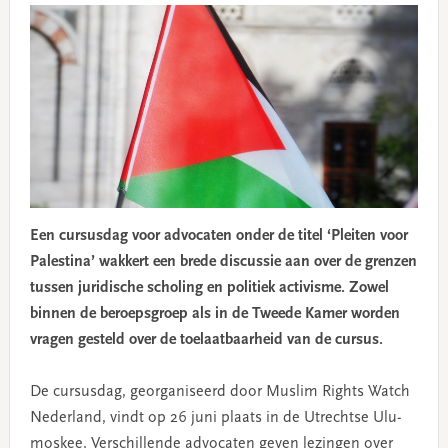
Een cursusdag voor advocaten onder de titel ‘Pleiten voor
Palestina’ wakkert een brede discussie aan over de grenzen
tussen juridische scholing en politiek activisme. Zowel
binnen de beroepsgroep als in de Tweede Kamer worden
vragen gesteld over de toelaatbaarheid van de cursus.
De cursusdag, georganiseerd door Muslim Rights Watch
Nederland, vindt op 26 juni plaats in de Utrechtse Ulu-
moskee. Verschillende advocaten geven lezingen over