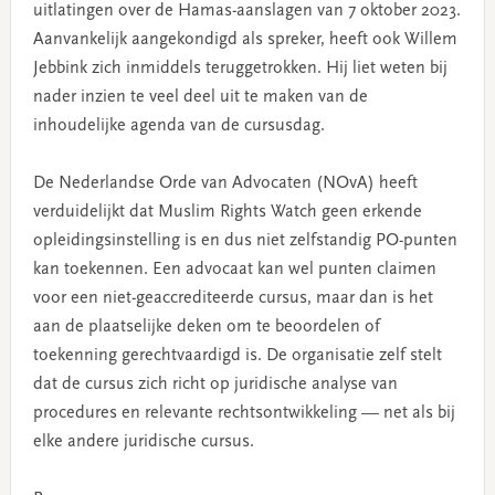
uitlatingen over de Hamas-aanslagen van 7 oktober 2023.
Aanvankelijk aangekondigd als spreker, heeft ook Willem
Jebbink zich inmiddels teruggetrokken. Hij liet weten bij
nader inzien te veel deel uit te maken van de
inhoudelijke agenda van de cursusdag.
De Nederlandse Orde van Advocaten (NOvA) heeft
verduidelijkt dat Muslim Rights Watch geen erkende
opleidingsinstelling is en dus niet zelfstandig PO-punten
kan toekennen. Een advocaat kan wel punten claimen
voor een niet-geaccrediteerde cursus, maar dan is het
aan de plaatselijke deken om te beoordelen of
toekenning gerechtvaardigd is. De organisatie zelf stelt
dat de cursus zich richt op juridische analyse van
procedures en relevante rechtsontwikkeling — net als bij
elke andere juridische cursus.