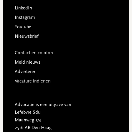
LinkedIn
Instagram
Youtube
Nieuwsbrief
Contact en colofon
Meld nieuws
Adverteren
Vacature indienen
Advocatie is een uitgave van
Lefebvre Sdu
Maanweg 174
2516 AB Den Haag