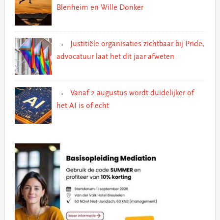
Blenheim en Wille Donker
Justitiële organisaties zichtbaar bij Pride,
advocatuur laat het dit jaar afweten
Vanaf 2 augustus wordt duidelijker of
het AI is of echt