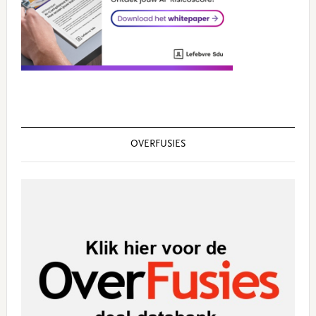
OVERFUSIES