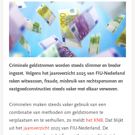
Criminele geldstromen worden steeds slimmer en breder
ingezet. Volgens het jaaroverzicht 2025 van FIU-Nederland
raken witwassen, fraude, misbruik van rechtspersonen en
vastgoedconstructies steeds vaker met elkaar verweven.
Criminelen maken steeds vaker gebruik van een
combinatie van methoden om geldstromen te
verplaatsen en te verhullen, zo meldt
het KNB
. Dat blijkt
uit het
jaaroverzicht
2025 van FIU-Nederland. De