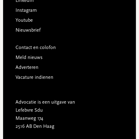
LinkedIn
Instagram
Youtube
Nieuwsbrief
Contact en colofon
Meld nieuws
Adverteren
Vacature indienen
Advocatie is een uitgave van
Lefebvre Sdu
Maanweg 174
2516 AB Den Haag