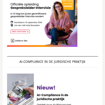
AI‑COMPLIANCE IN DE JURIDISCHE PRAKTIJK