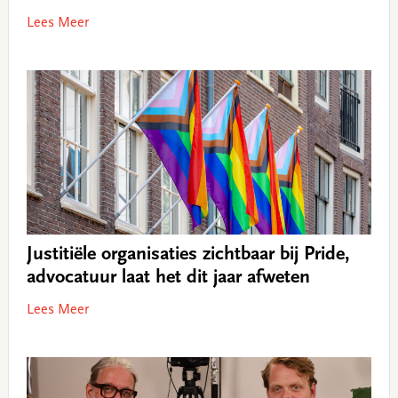
Lees Meer
Justitiële organisaties zichtbaar bij Pride,
advocatuur laat het dit jaar afweten
Lees Meer