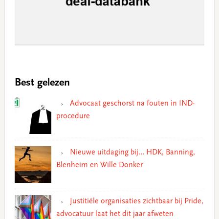
Best gelezen
Advocaat geschorst na fouten in IND-
procedure
Nieuwe uitdaging bij… HDK, Banning,
Blenheim en Wille Donker
Justitiële organisaties zichtbaar bij Pride,
advocatuur laat het dit jaar afweten