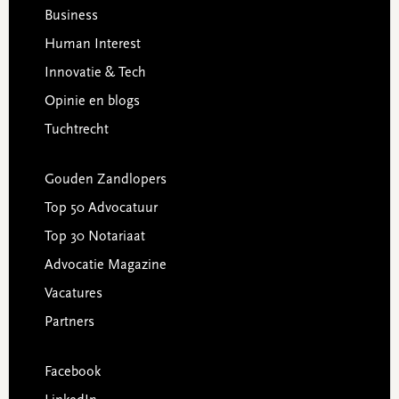
Business
Human Interest
Innovatie & Tech
Opinie en blogs
Tuchtrecht
Gouden Zandlopers
Top 50 Advocatuur
Top 30 Notariaat
Advocatie Magazine
Vacatures
Partners
Facebook