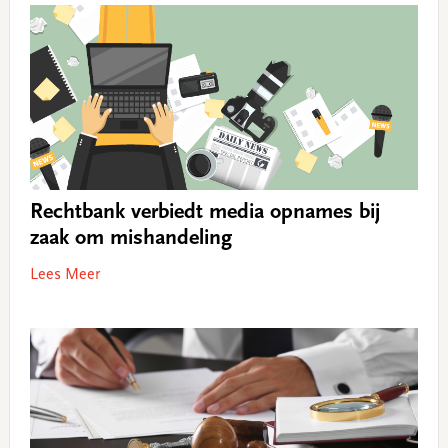
Rechtbank verbiedt media opnames bij
zaak om mishandeling
Lees Meer