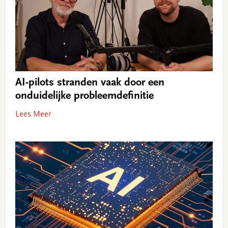
AI-pilots stranden vaak door een
onduidelijke probleemdefinitie
Lees Meer