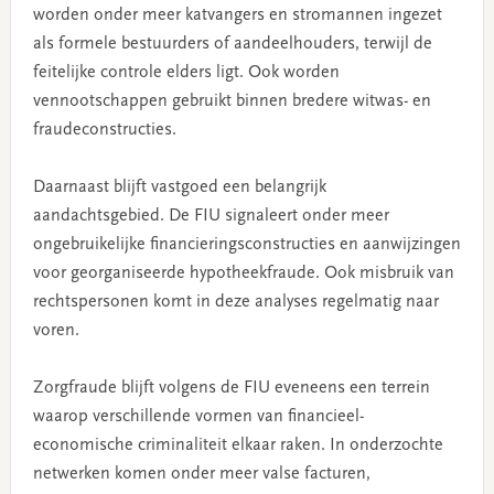
worden onder meer katvangers en stromannen ingezet
als formele bestuurders of aandeelhouders, terwijl de
feitelijke controle elders ligt. Ook worden
vennootschappen gebruikt binnen bredere witwas- en
fraudeconstructies.
Daarnaast blijft vastgoed een belangrijk
aandachtsgebied. De FIU signaleert onder meer
ongebruikelijke financieringsconstructies en aanwijzingen
voor georganiseerde hypotheekfraude. Ook misbruik van
rechtspersonen komt in deze analyses regelmatig naar
voren.
Zorgfraude blijft volgens de FIU eveneens een terrein
waarop verschillende vormen van financieel-
economische criminaliteit elkaar raken. In onderzochte
netwerken komen onder meer valse facturen,