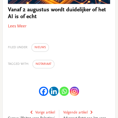
Vanaf 2 augustus wordt duidelijker of het
AI is of echt
Lees Meer
FILED UNDER:
NIEUWS
TAGGED WITH:
NOTARIAAT
Vorige artikel
Volgende artikel