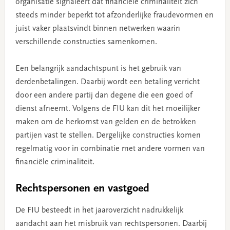
organisatie signaleert dat financiële criminaliteit zich
steeds minder beperkt tot afzonderlijke fraudevormen en
juist vaker plaatsvindt binnen netwerken waarin
verschillende constructies samenkomen.
Een belangrijk aandachtspunt is het gebruik van
derdenbetalingen. Daarbij wordt een betaling verricht
door een andere partij dan degene die een goed of
dienst afneemt. Volgens de FIU kan dit het moeilijker
maken om de herkomst van gelden en de betrokken
partijen vast te stellen. Dergelijke constructies komen
regelmatig voor in combinatie met andere vormen van
financiële criminaliteit.
Rechtspersonen en vastgoed
De FIU besteedt in het jaaroverzicht nadrukkelijk
aandacht aan het misbruik van rechtspersonen. Daarbij