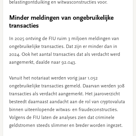
belastingontduiking en witwasconstructies voor.
Minder meldingen van ongebruikelijke
transacties
In 2025 ontving de FIU ruim 3 miljoen meldingen van
ongebruikelijke transacties. Dat zijn er minder dan in
2024. Ook het aantal transacties dat als verdacht werd
aangemerkt, daalde naar 92.043.
Vanuit het notariaat werden vorig jaar 1.052
ongebruikelijke transacties gemeld. Daarvan werden 308
transacties als verdacht aangemerkt. Het jaaroverzicht
besteedt daarnaast aandacht aan de rol van cryptovaluta
binnen uiteenlopende witwas- en fraudeconstructies.
Volgens de FIU laten de analyses zien dat criminele
geldstromen steeds slimmer en breder worden ingezet.