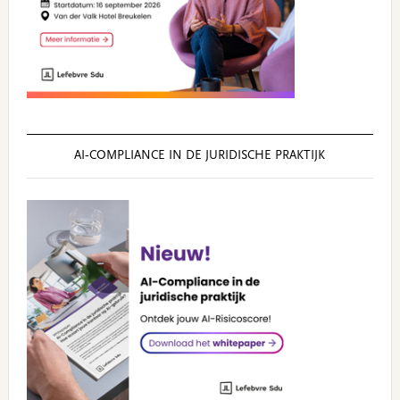
AI‑COMPLIANCE IN DE JURIDISCHE PRAKTIJK