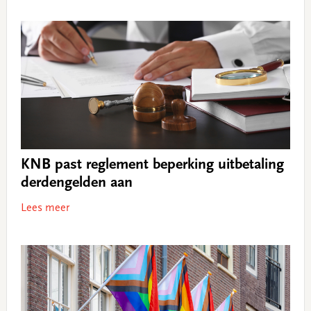
KNB past reglement beperking uitbetaling
derdengelden aan
Lees meer