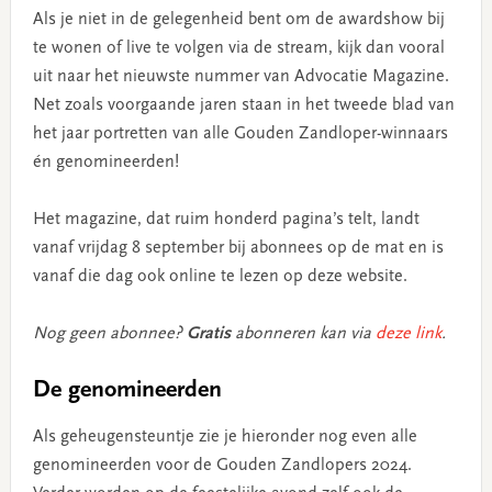
Als je niet in de gelegenheid bent om de awardshow bij
te wonen of live te volgen via de stream, kijk dan vooral
uit naar het nieuwste nummer van Advocatie Magazine.
Net zoals voorgaande jaren staan in het tweede blad van
het jaar portretten van alle Gouden Zandloper-winnaars
én genomineerden!
Het magazine, dat ruim honderd pagina’s telt, landt
vanaf vrijdag 8 september bij abonnees op de mat en is
vanaf die dag ook online te lezen op deze website.
Nog geen abonnee?
Gratis
abonneren kan via
deze link
.
De genomineerden
Als geheugensteuntje zie je hieronder nog even alle
genomineerden voor de Gouden Zandlopers 2024.