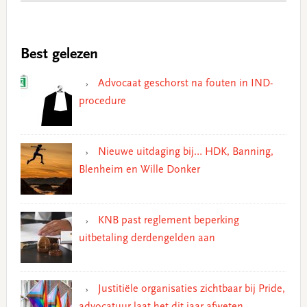
Best gelezen
Advocaat geschorst na fouten in IND-
procedure
Nieuwe uitdaging bij… HDK, Banning,
Blenheim en Wille Donker
KNB past reglement beperking
uitbetaling derdengelden aan
Justitiële organisaties zichtbaar bij Pride,