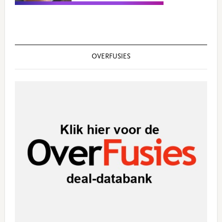
OVERFUSIES