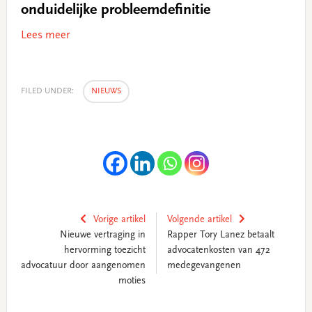
onduidelijke probleemdefinitie
Lees meer
FILED UNDER:
NIEUWS
Vorige artikel
Volgende artikel
Nieuwe vertraging in
Rapper Tory Lanez betaalt
hervorming toezicht
advocatenkosten van 472
advocatuur door aangenomen
medegevangenen
moties