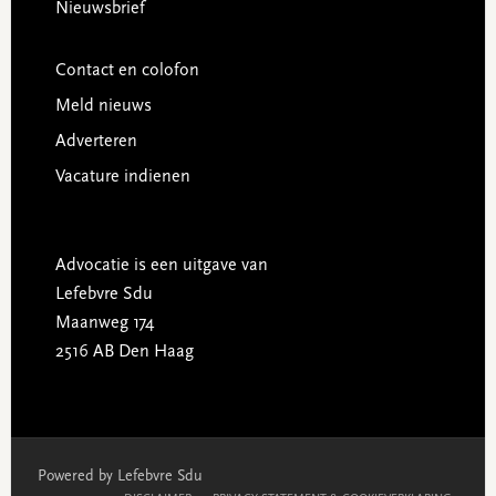
Nieuwsbrief
Contact en colofon
Meld nieuws
Adverteren
Vacature indienen
Advocatie is een uitgave van
Lefebvre Sdu
Maanweg 174
2516 AB Den Haag
Powered by Lefebvre Sdu