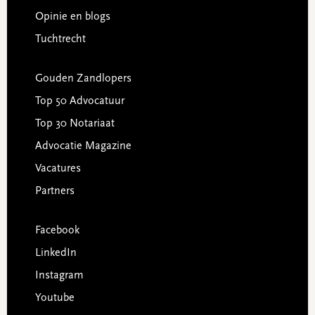
Opinie en blogs
Tuchtrecht
Gouden Zandlopers
Top 50 Advocatuur
Top 30 Notariaat
Advocatie Magazine
Vacatures
Partners
Facebook
LinkedIn
Instagram
Youtube