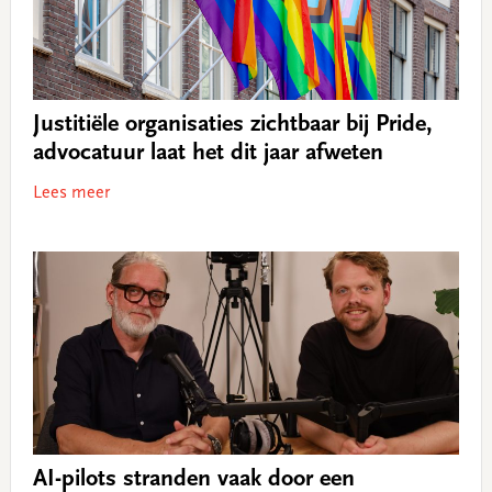
Justitiële organisaties zichtbaar bij Pride,
advocatuur laat het dit jaar afweten
Lees meer
AI-pilots stranden vaak door een