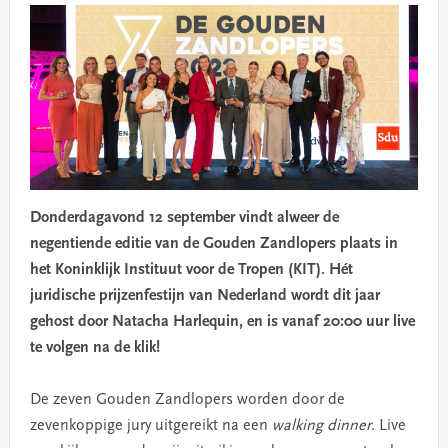
Donderdagavond 12 september vindt alweer de
negentiende editie van de Gouden Zandlopers plaats in
het Koninklijk Instituut voor de Tropen (KIT). Hét
juridische prijzenfestijn van Nederland wordt dit jaar
gehost door Natacha Harlequin, en is vanaf 20:00 uur live
te volgen na de klik!
De zeven Gouden Zandlopers worden door de
zevenkoppige jury uitgereikt na een
walking dinner
. Live