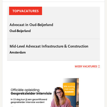
Primary
Sidebar
TOPVACATURES
Advocaat in Oud-Beijerland
Oud-Beijerland
Mid-Level Advocaat Infrastructure & Construction
Amsterdam
MEER VACATURES