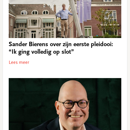
Sander Bierens over zijn eerste pleidooi:
“Ik ging volledig op slot”
Lees meer