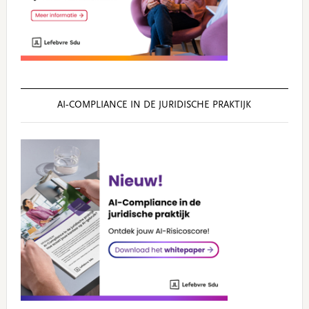
AI‑COMPLIANCE IN DE JURIDISCHE PRAKTIJK