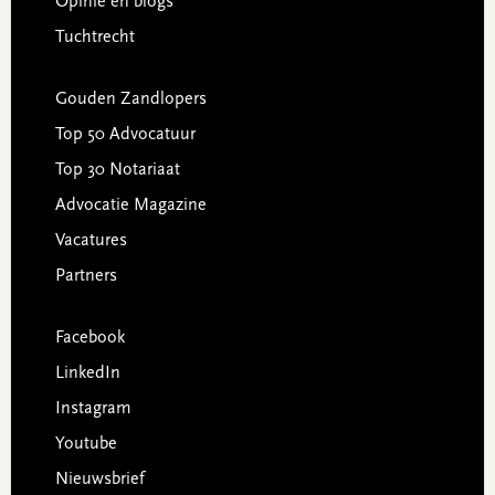
Opinie en blogs
Tuchtrecht
Gouden Zandlopers
Top 50 Advocatuur
Top 30 Notariaat
Advocatie Magazine
Vacatures
Partners
Facebook
LinkedIn
Instagram
Youtube
Nieuwsbrief