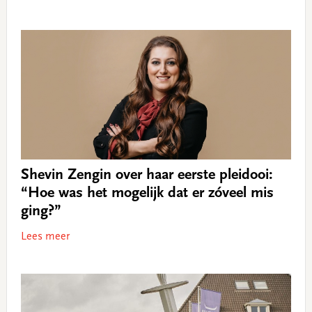
Shevin Zengin over haar eerste pleidooi:
“Hoe was het mogelijk dat er zóveel mis
ging?”
Lees meer