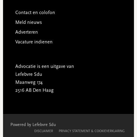
Contact en colofon
Meld nieuws
Adverteren
Vacature indienen
Advocatie is een uitgave van
Lefebvre Sdu
Maanweg 174
2516 AB Den Haag
Powered by Lefebvre Sdu
DISCLAIMER
PRIVACY STATEMENT & COOKIEVERKLARING