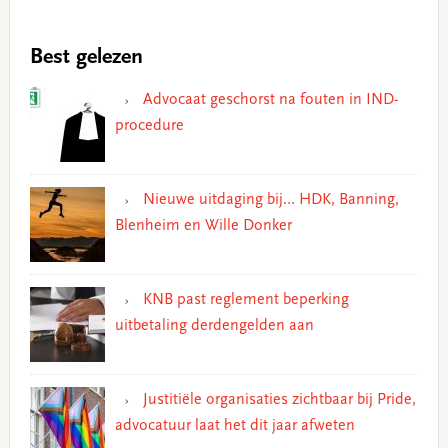
Best gelezen
Advocaat geschorst na fouten in IND-
procedure
Nieuwe uitdaging bij… HDK, Banning,
Blenheim en Wille Donker
KNB past reglement beperking
uitbetaling derdengelden aan
Justitiële organisaties zichtbaar bij Pride,
advocatuur laat het dit jaar afweten