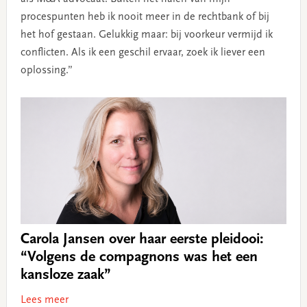
procespunten heb ik nooit meer in de rechtbank of bij
het hof gestaan. Gelukkig maar: bij voorkeur vermijd ik
conflicten. Als ik een geschil ervaar, zoek ik liever een
oplossing.”
Carola Jansen over haar eerste pleidooi:
“Volgens de compagnons was het een
kansloze zaak”
Lees meer