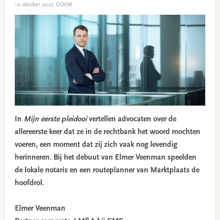
10 oktober 2022
DOOR
In
Mijn eerste pleidooi
vertellen advocaten over de
allereerste keer dat ze in de rechtbank het woord mochten
voeren, een moment dat zij zich vaak nog levendig
herinneren. Bij het debuut van Elmer Veenman speelden
de lokale notaris en een routeplanner van Marktplaats de
hoofdrol.
Elmer Veenman