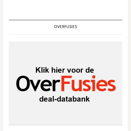
OVERFUSIES