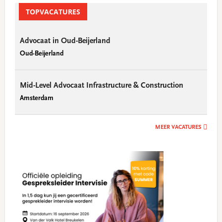
Sidebar
TOPVACATURES
Advocaat in Oud-Beijerland
Oud-Beijerland
Mid-Level Advocaat Infrastructure & Construction
Amsterdam
MEER VACATURES