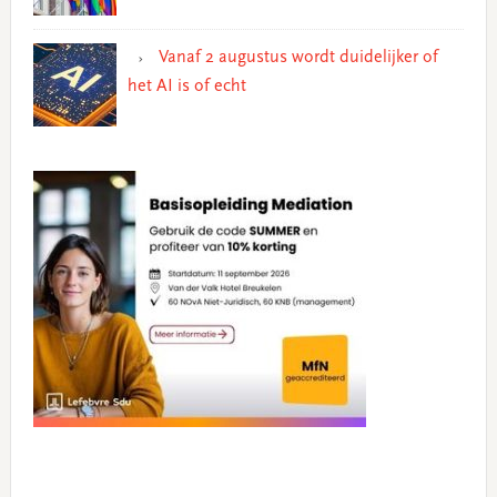
Vanaf 2 augustus wordt duidelijker of
het AI is of echt