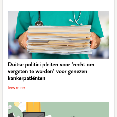
Duitse politici pleiten voor ‘recht om
vergeten te worden’ voor genezen
kankerpatiënten
lees meer