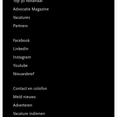
Top 30 Notariaat
Advocatie Magazine
Vacatures
Partners
Facebook
LinkedIn
Instagram
Youtube
Nieuwsbrief
Contact en colofon
Meld nieuws
Adverteren
Vacature indienen