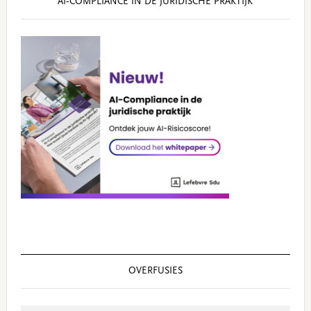
AI‑COMPLIANCE IN DE JURIDISCHE PRAKTIJK
OVERFUSIES