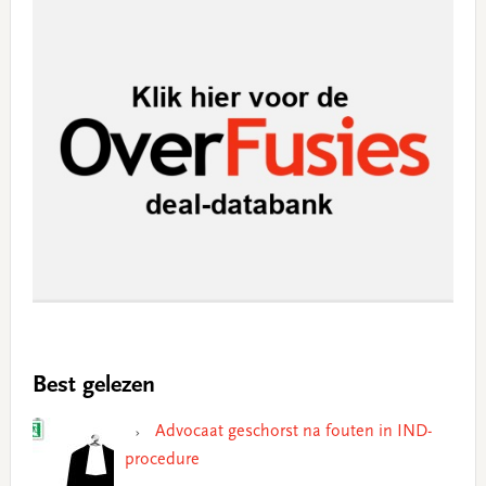
Best gelezen
Advocaat geschorst na fouten in IND-
procedure