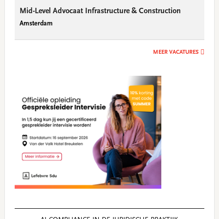
Mid-Level Advocaat Infrastructure & Construction
Amsterdam
MEER VACATURES