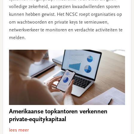
volledige zekerheid, aangezien kwaadwillenden sporen
kunnen hebben gewist. Het NCSC roept organisaties op
om wachtwoorden en private keys te vernieuwen,
netwerkverkeer te monitoren en verdachte activiteiten te
melden.
Amerikaanse topkantoren verkennen
private-equitykapitaal
lees meer