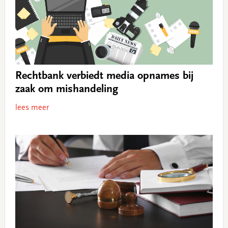
Rechtbank verbiedt media opnames bij
zaak om mishandeling
lees meer