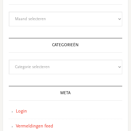
Archieven
CATEGORIEËN
Categorieën
META
Login
Vermeldingen feed