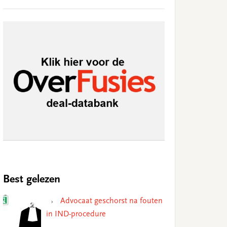
Best gelezen
Advocaat geschorst na fouten
in IND-procedure