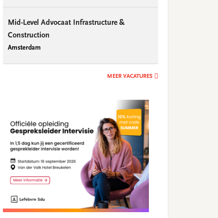
Mid-Level Advocaat Infrastructure &
Construction
Amsterdam
MEER VACATURES