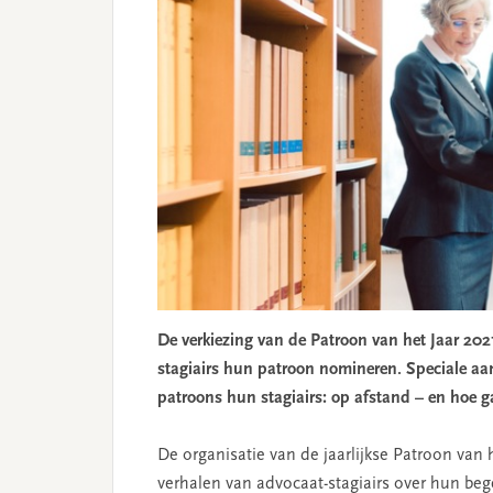
De verkiezing van de Patroon van het Jaar 2021
stagiairs hun patroon nomineren. Speciale aan
patroons hun stagiairs: op afstand – en hoe g
De organisatie van de jaarlijkse Patroon van 
verhalen van advocaat-stagiairs over hun beg