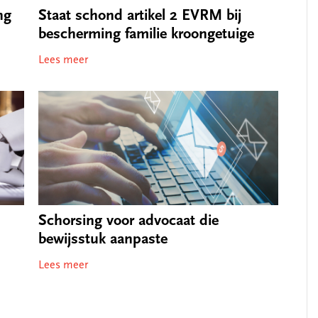
Staat schond artikel 2 EVRM bij
ng
bescherming familie kroongetuige
Lees meer
Schorsing voor advocaat die
bewijsstuk aanpaste
Lees meer