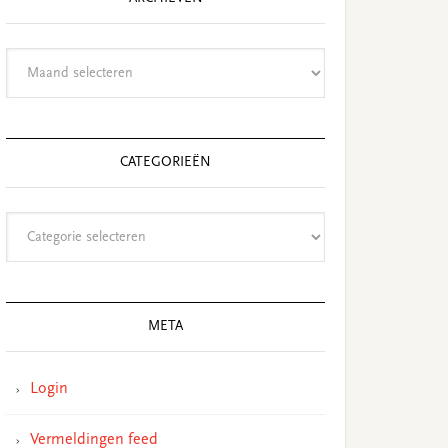
Archieven
CATEGORIEËN
Categorieën
META
Login
Vermeldingen feed