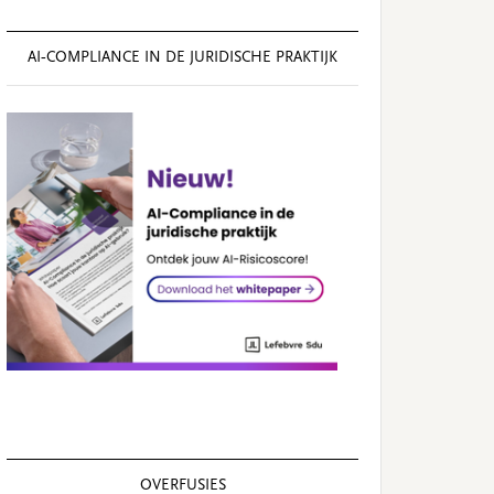
AI‑COMPLIANCE IN DE JURIDISCHE PRAKTIJK
OVERFUSIES