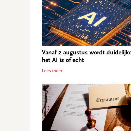
Vanaf 2 augustus wordt duidelijke
het AI is of echt
Lees meer