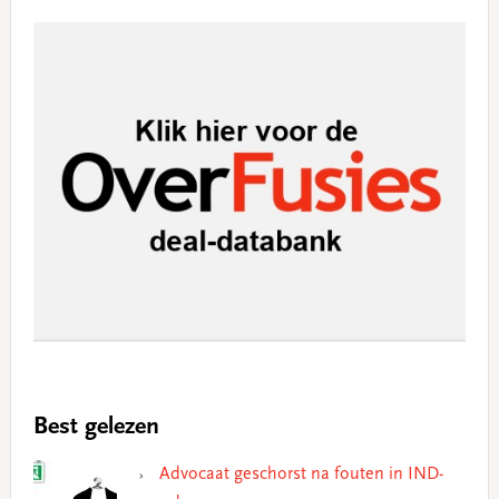
Best gelezen
Advocaat geschorst na fouten in IND-