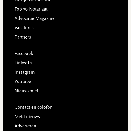
Top 30 Notariaat
Advocatie Magazine
Vacatures
Partners
Facebook
LinkedIn
Instagram
Youtube
Nieuwsbrief
Contact en colofon
Meld nieuws
Adverteren