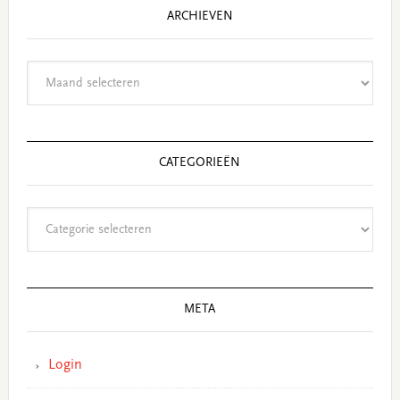
ARCHIEVEN
Archieven
CATEGORIEËN
Categorieën
META
Login