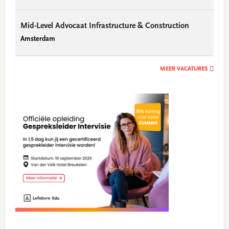
Mid-Level Advocaat Infrastructure & Construction
Amsterdam
MEER VACATURES