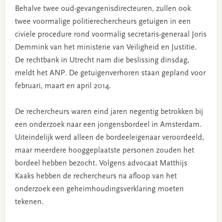
Behalve twee oud-gevangenisdirecteuren, zullen ook
twee voormalige politierechercheurs getuigen in een
civiele procedure rond voormalig secretaris-generaal Joris
Demmink van het ministerie van Veiligheid en Justitie.
De rechtbank in Utrecht nam die beslissing dinsdag,
meldt het ANP
.
De getuigenverhoren staan gepland voor
februari, maart en april 2014.
De rechercheurs waren eind jaren negentig betrokken bij
een onderzoek naar een jongensbordeel in Amsterdam.
Uiteindelijk werd alleen de bordeeleigenaar veroordeeld,
maar meerdere hooggeplaatste personen zouden het
bordeel hebben bezocht. Volgens advocaat Matthijs
Kaaks hebben de rechercheurs na afloop van het
onderzoek een geheimhoudingsverklaring moeten
tekenen.