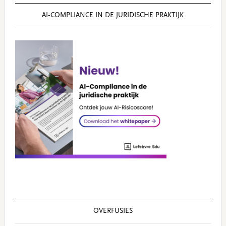
AI‑COMPLIANCE IN DE JURIDISCHE PRAKTIJK
OVERFUSIES