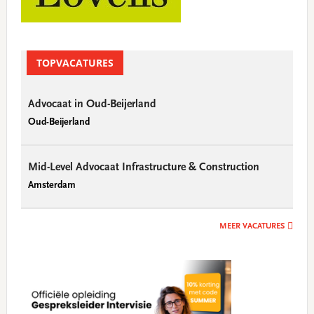
TOPVACATURES
Advocaat in Oud-Beijerland
Oud-Beijerland
Mid-Level Advocaat Infrastructure & Construction
Amsterdam
MEER VACATURES