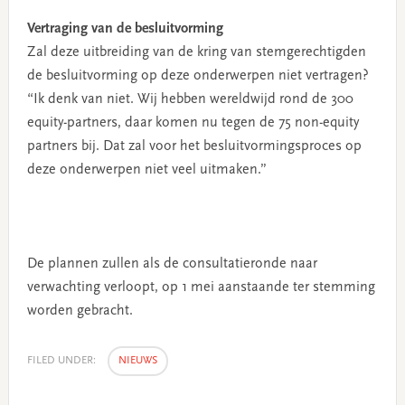
Vertraging van de besluitvorming
Zal deze uitbreiding van de kring van stemgerechtigden
de besluitvorming op deze onderwerpen niet vertragen?
“Ik denk van niet. Wij hebben wereldwijd rond de 300
equity-partners, daar komen nu tegen de 75 non-equity
partners bij. Dat zal voor het besluitvormingsproces op
deze onderwerpen niet veel uitmaken.”
De plannen zullen als de consultatieronde naar
verwachting verloopt, op 1 mei aanstaande ter stemming
worden gebracht.
FILED UNDER:
NIEUWS