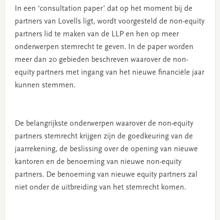
In een ‘consultation paper’ dat op het moment bij de
partners van Lovells ligt, wordt voorgesteld de non-equity
partners lid te maken van de LLP en hen op meer
onderwerpen stemrecht te geven. In de paper worden
meer dan 20 gebieden beschreven waarover de non-
equity partners met ingang van het nieuwe financiële jaar
kunnen stemmen.
De belangrijkste onderwerpen waarover de non-equity
partners stemrecht krijgen zijn de goedkeuring van de
jaarrekening, de beslissing over de opening van nieuwe
kantoren en de benoeming van nieuwe non-equity
partners. De benoeming van nieuwe equity partners zal
niet onder de uitbreiding van het stemrecht komen.