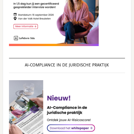
AI‑COMPLIANCE IN DE JURIDISCHE PRAKTIJK