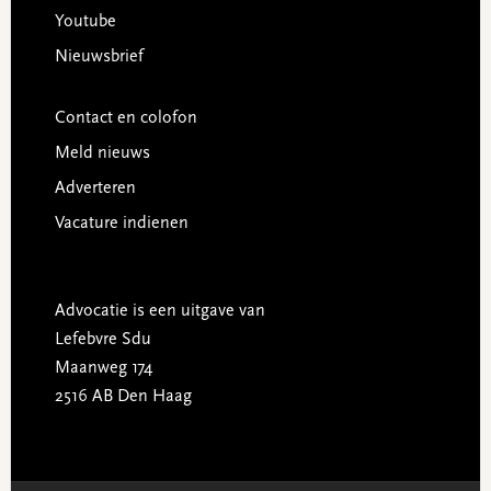
Youtube
Nieuwsbrief
Contact en colofon
Meld nieuws
Adverteren
Vacature indienen
Advocatie is een uitgave van
Lefebvre Sdu
Maanweg 174
2516 AB Den Haag