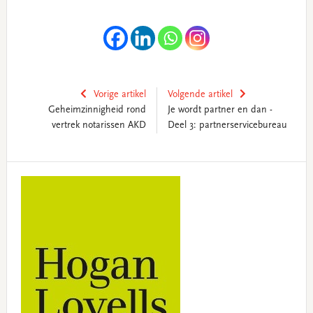
Vorige artikel
Volgende artikel
Geheimzinnigheid rond
Je wordt partner en dan -
vertrek notarissen AKD
Deel 3: partnerservicebureau
Primary
Sidebar