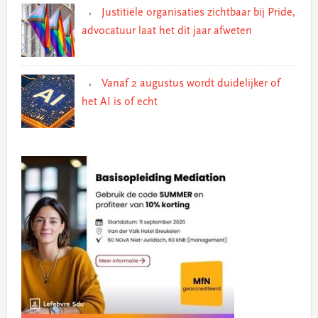
Justitiële organisaties zichtbaar bij Pride,
advocatuur laat het dit jaar afweten
Vanaf 2 augustus wordt duidelijker of
het AI is of echt