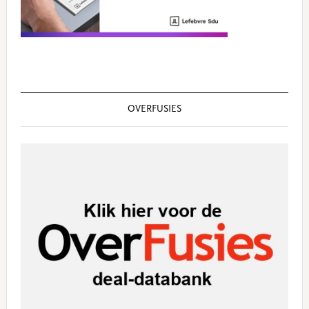
OVERFUSIES