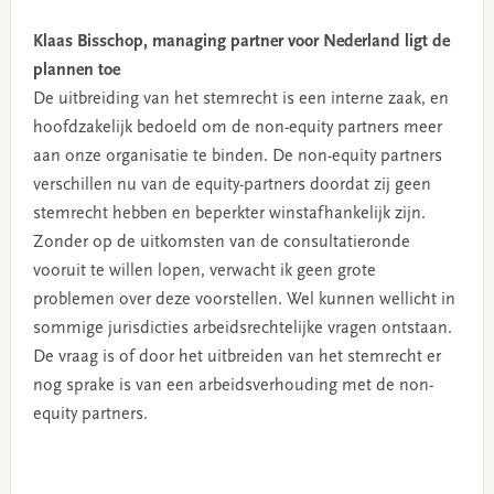
Klaas Bisschop, managing partner voor Nederland ligt de
plannen toe
De uitbreiding van het stemrecht is een interne zaak, en
hoofdzakelijk bedoeld om de non-equity partners meer
aan onze organisatie te binden. De non-equity partners
verschillen nu van de equity-partners doordat zij geen
stemrecht hebben en beperkter winstafhankelijk zijn.
Zonder op de uitkomsten van de consultatieronde
vooruit te willen lopen, verwacht ik geen grote
problemen over deze voorstellen. Wel kunnen wellicht in
sommige jurisdicties arbeidsrechtelijke vragen ontstaan.
De vraag is of door het uitbreiden van het stemrecht er
nog sprake is van een arbeidsverhouding met de non-
equity partners.