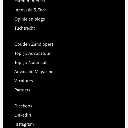
Human Interest
Innovatie & Tech
Opinie en blogs
Tuchtrecht
Gouden Zandlopers
Top 50 Advocatuur
Top 30 Notariaat
Advocatie Magazine
Vacatures
Partners
Facebook
LinkedIn
Instagram