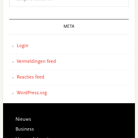
META
Login
Vermeldingen feed
Reacties feed
WordPress.org
Footer
Nieuws
Business