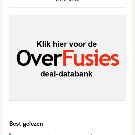
Best gelezen