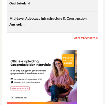
Oud-Beijerland
Mid-Level Advocaat Infrastructure & Construction
Amsterdam
MEER VACATURES