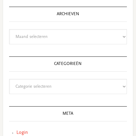
ARCHIEVEN
Archieven
CATEGORIEËN
Categorieën
META
Login