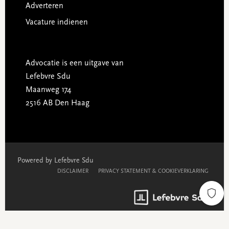
Adverteren
Vacature indienen
Advocatie is een uitgave van
Lefebvre Sdu
Maanweg 174
2516 AB Den Haag
Powered by Lefebvre Sdu
DISCLAIMER
PRIVACY STATEMENT & COOKIEVERKLARING