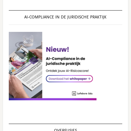
AI‑COMPLIANCE IN DE JURIDISCHE PRAKTIJK
OVERFUSIES