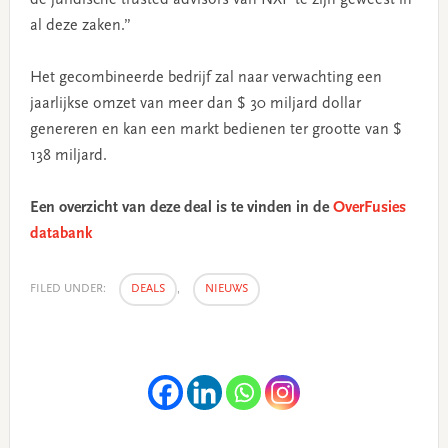
al deze zaken.”
Het gecombineerde bedrijf zal naar verwachting een
jaarlijkse omzet van meer dan $ 30 miljard dollar
genereren en kan een markt bedienen ter grootte van $
138 miljard.
Een overzicht van deze deal is te vinden in de
OverFusies
databank
FILED UNDER:
DEALS
,
NIEUWS