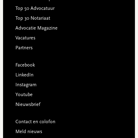
Top 50 Advocatuur
Top 30 Notariaat
Advocatie Magazine
Vacatures
Partners
Facebook
LinkedIn
Instagram
Youtube
Nieuwsbrief
Contact en colofon
Meld nieuws