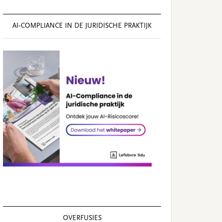
AI‑COMPLIANCE IN DE JURIDISCHE PRAKTIJK
OVERFUSIES