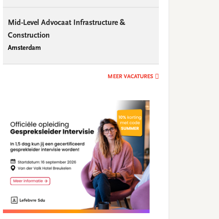
Mid-Level Advocaat Infrastructure &
Construction
Amsterdam
MEER VACATURES