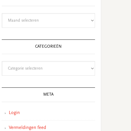
Archieven
CATEGORIEËN
Categorieën
META
Login
Vermeldingen feed