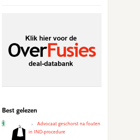
Best gelezen
Advocaat geschorst na fouten
in IND-procedure