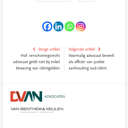
Vorige artikel
Volgende artikel
Hof: verschoningsrecht
Voormalig advocaat beveelt
advocaat geldt niet bij enkel
als officier van justitie
bewaring van cliëntgelden
aanhouding oud-cliënt
Primary
Sidebar