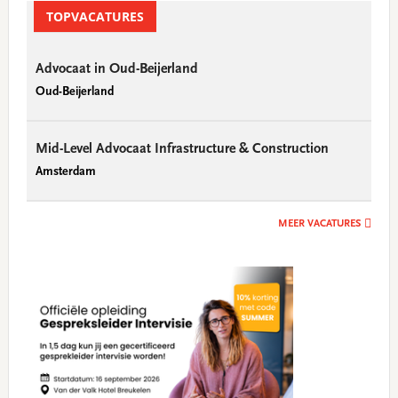
TOPVACATURES
Advocaat in Oud-Beijerland
Oud-Beijerland
Mid-Level Advocaat Infrastructure & Construction
Amsterdam
MEER VACATURES