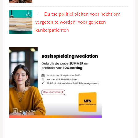
Duitse politici pleiten voor ‘recht om
vergeten te worden’ voor genezen
kankerpatiënten