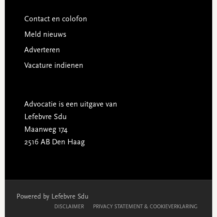
Contact en colofon
Meld nieuws
Adverteren
Vacature indienen
Advocatie is een uitgave van
Lefebvre Sdu
Maanweg 174
2516 AB Den Haag
Powered by Lefebvre Sdu
DISCLAIMER
PRIVACY STATEMENT & COOKIEVERKLARING