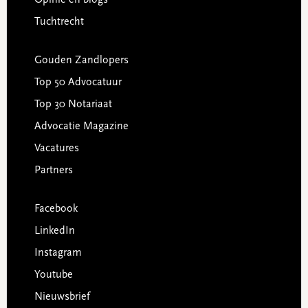
Tuchtrecht
Gouden Zandlopers
Top 50 Advocatuur
Top 30 Notariaat
Advocatie Magazine
Vacatures
Partners
Facebook
LinkedIn
Instagram
Youtube
Nieuwsbrief