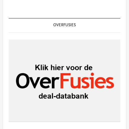
OVERFUSIES