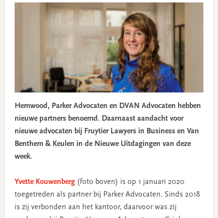
Hemwood, Parker Advocaten en DVAN Advocaten hebben
nieuwe partners benoemd. Daarnaast aandacht voor
nieuwe advocaten bij Fruytier Lawyers in Business en Van
Benthem & Keulen in de Nieuwe Uitdagingen van deze
week.
Yvette Kouwenberg
(foto boven) is op 1 januari 2020
toegetreden als partner bij Parker Advocaten. Sinds 2018
is zij verbonden aan het kantoor, daarvoor was zij