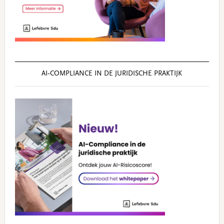
AI‑COMPLIANCE IN DE JURIDISCHE PRAKTIJK