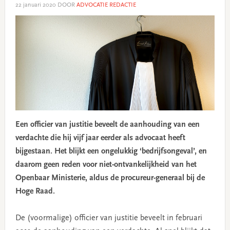
22 januari 2020
DOOR
ADVOCATIE REDACTIE
Een officier van justitie beveelt de aanhouding van een
verdachte die hij vijf jaar eerder als advocaat heeft
bijgestaan. Het blijkt een ongelukkig ‘bedrijfsongeval’, en
daarom geen reden voor niet-ontvankelijkheid van het
Openbaar Ministerie, aldus de procureur-generaal bij de
Hoge Raad.
De (voormalige) officier van justitie beveelt in februari