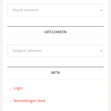
Archieven
CATEGORIEËN
Categorieën
META
Login
Vermeldingen feed