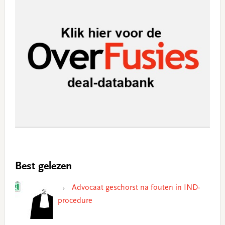
Best gelezen
Advocaat geschorst na fouten in IND-
procedure