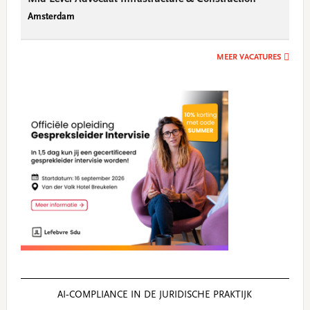
Amsterdam
MEER VACATURES
AI‑COMPLIANCE IN DE JURIDISCHE PRAKTIJK