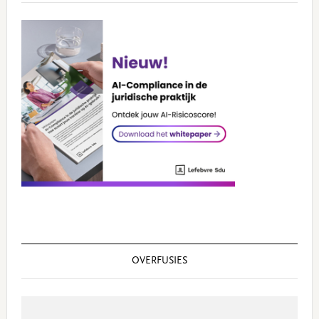
OVERFUSIES