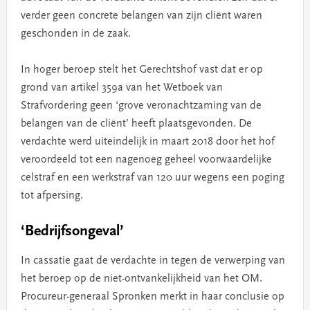
verder geen concrete belangen van zijn cliënt waren
geschonden in de zaak.
In hoger beroep stelt het Gerechtshof vast dat er op
grond van artikel 359a van het Wetboek van
Strafvordering geen ‘grove veronachtzaming van de
belangen van de cliënt’ heeft plaatsgevonden. De
verdachte werd uiteindelijk in maart 2018 door het hof
veroordeeld tot een nagenoeg geheel voorwaardelijke
celstraf en een werkstraf van 120 uur wegens een poging
tot afpersing.
‘Bedrijfsongeval’
In cassatie gaat de verdachte in tegen de verwerping van
het beroep op de niet-ontvankelijkheid van het OM.
Procureur-generaal Spronken merkt in haar conclusie op