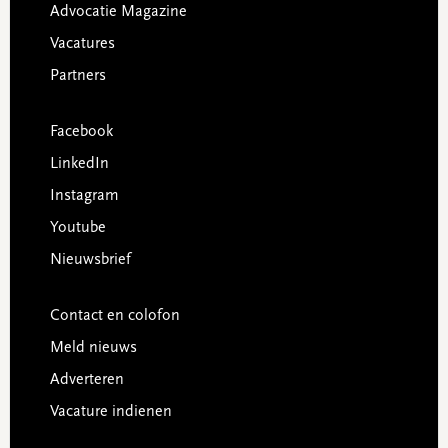
Advocatie Magazine
Vacatures
Partners
Facebook
LinkedIn
Instagram
Youtube
Nieuwsbrief
Contact en colofon
Meld nieuws
Adverteren
Vacature indienen