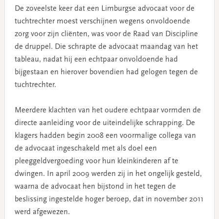
De zoveelste keer dat een Limburgse advocaat voor de
tuchtrechter moest verschijnen wegens onvoldoende
zorg voor zijn cliënten, was voor de Raad van Discipline
de druppel. Die schrapte de advocaat maandag van het
tableau, nadat hij een echtpaar onvoldoende had
bijgestaan en hierover bovendien had gelogen tegen de
tuchtrechter.
Meerdere klachten van het oudere echtpaar vormden de
directe aanleiding voor de uiteindelijke schrapping. De
klagers hadden begin 2008 een voormalige collega van
de advocaat ingeschakeld met als doel een
pleeggeldvergoeding voor hun kleinkinderen af te
dwingen. In april 2009 werden zij in het ongelijk gesteld,
waarna de advocaat hen bijstond in het tegen de
beslissing ingestelde hoger beroep, dat in november 2011
werd afgewezen.