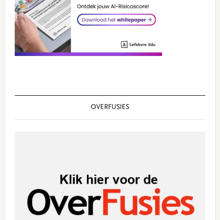
OVERFUSIES