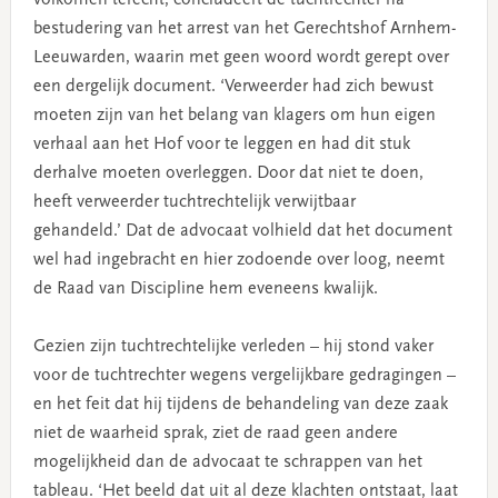
bestudering van het arrest van het Gerechtshof Arnhem-
Leeuwarden, waarin met geen woord wordt gerept over
een dergelijk document. ‘Verweerder had zich bewust
moeten zijn van het belang van klagers om hun eigen
verhaal aan het Hof voor te leggen en had dit stuk
derhalve moeten overleggen. Door dat niet te doen,
heeft verweerder tuchtrechtelijk verwijtbaar
gehandeld.’
Dat de advocaat volhield dat het document
wel had ingebracht en hier zodoende over loog, neemt
de Raad van Discipline hem eveneens kwalijk.
Gezien zijn tuchtrechtelijke verleden – hij stond vaker
voor de tuchtrechter wegens vergelijkbare gedragingen –
en het feit dat hij tijdens de behandeling van deze zaak
niet de waarheid sprak, ziet de raad geen andere
mogelijkheid dan de advocaat te schrappen van het
tableau. ‘Het beeld dat uit al deze klachten ontstaat, laat