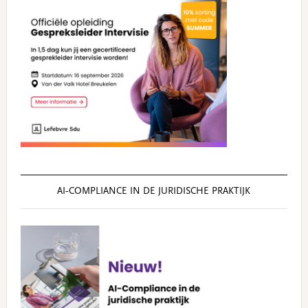
AI‑COMPLIANCE IN DE JURIDISCHE PRAKTIJK