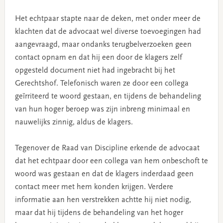
Het echtpaar stapte naar de deken, met onder meer de
klachten dat de advocaat wel diverse toevoegingen had
aangevraagd, maar ondanks terugbelverzoeken geen
contact opnam en dat hij een door de klagers zelf
opgesteld document niet had ingebracht bij het
Gerechtshof. Telefonisch waren ze door een collega
geïrriteerd te woord gestaan, en tijdens de behandeling
van hun hoger beroep was zijn inbreng minimaal en
nauwelijks zinnig, aldus de klagers.
Tegenover de Raad van Discipline erkende de advocaat
dat het echtpaar door een collega van hem onbeschoft te
woord was gestaan en dat de klagers inderdaad geen
contact meer met hem konden krijgen. Verdere
informatie aan hen verstrekken achtte hij niet nodig,
maar dat hij tijdens de behandeling van het hoger