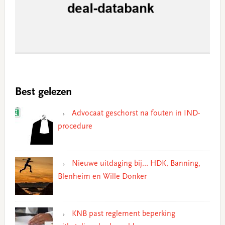
Best gelezen
Advocaat geschorst na fouten in IND-
procedure
Nieuwe uitdaging bij… HDK, Banning,
Blenheim en Wille Donker
KNB past reglement beperking