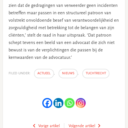
zien dat de gedragingen van verweerder geen incidenten
betreffen maar passen in een structureel patroon van
volstrekt onvoldoende besef van verantwoordelijkheid en
zorgvuldigheid met betrekking tot de belangen van zijn
cliënten,’ stelt de raad in haar uitspraak. ‘Dat patroon
schept tevens een beeld van een advocaat die zich niet
bewust is van de verplichtingen die passen bij de
kernwaarden van de advocatuur.’
FILED UNDER:
ACTUEEL
,
NIEUWS
,
TUCHTRECHT
Vorige artikel
Volgende artikel