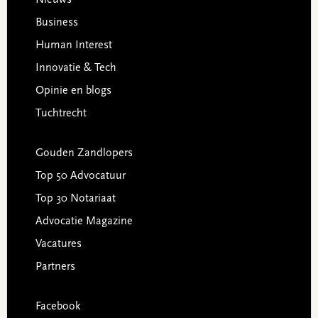
Business
Human Interest
Innovatie & Tech
Opinie en blogs
Tuchtrecht
Gouden Zandlopers
Top 50 Advocatuur
Top 30 Notariaat
Advocatie Magazine
Vacatures
Partners
Facebook