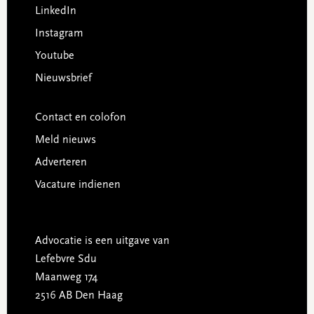
LinkedIn
Instagram
Youtube
Nieuwsbrief
Contact en colofon
Meld nieuws
Adverteren
Vacature indienen
Advocatie is een uitgave van
Lefebvre Sdu
Maanweg 174
2516 AB Den Haag