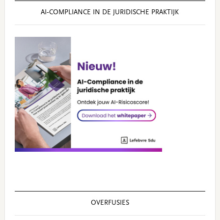
AI‑COMPLIANCE IN DE JURIDISCHE PRAKTIJK
OVERFUSIES