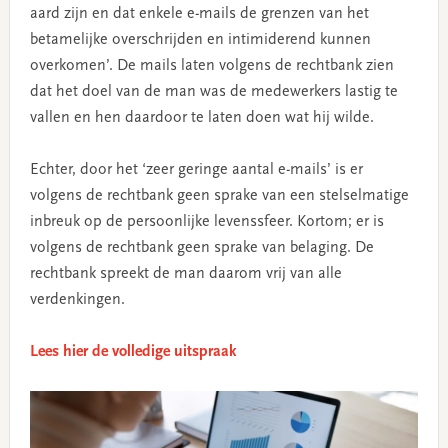
aard zijn en dat enkele e-mails de grenzen van het
betamelijke overschrijden en intimiderend kunnen
overkomen’. De mails laten volgens de rechtbank zien
dat het doel van de man was de medewerkers lastig te
vallen en hen daardoor te laten doen wat hij wilde.
Echter, door het ‘zeer geringe aantal e-mails’ is er
volgens de rechtbank geen sprake van een stelselmatige
inbreuk op de persoonlijke levenssfeer. Kortom; er is
volgens de rechtbank geen sprake van belaging. De
rechtbank spreekt de man daarom vrij van alle
verdenkingen.
Lees hier de volledige uitspraak