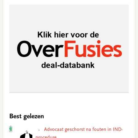
Best gelezen
Advocaat geschorst na fouten in IND-
procedure