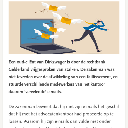
Een oud-cliënt van Dirkzwager is door de rechtbank
Gelderland vrijgesproken van stalken. De zakenman was
niet tevreden over de afwikkeling van een faillissement, en
stuurde verschillende medewerkers van het kantoor
daarom ‘vervelende’ e-mails.
De zakenman beweert dat hij met zijn e-mails het geschil
dat hij met het advocatenkantoor had probeerde op te
lossen. Waarom hij zijn e-mails dan vulde met onder