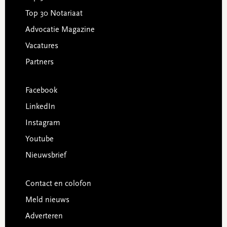
Top 30 Notariaat
Advocatie Magazine
Vacatures
Partners
Facebook
LinkedIn
Instagram
Youtube
Nieuwsbrief
Contact en colofon
Meld nieuws
Adverteren