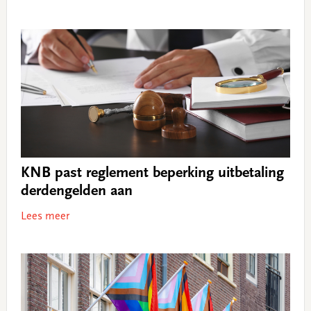
KNB past reglement beperking uitbetaling
derdengelden aan
Lees meer