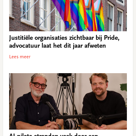
Justitiële organisaties zichtbaar bij Pride,
advocatuur laat het dit jaar afweten
Lees meer