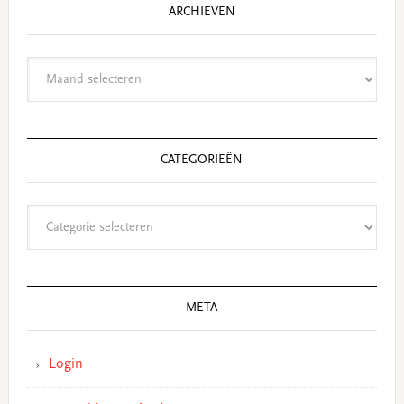
ARCHIEVEN
Archieven
CATEGORIEËN
Categorieën
META
Login