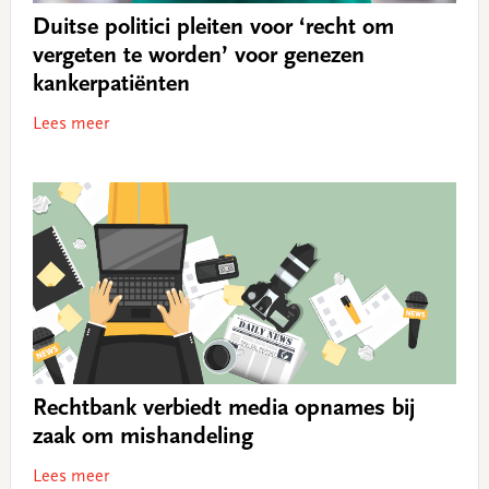
Duitse politici pleiten voor ‘recht om
vergeten te worden’ voor genezen
kankerpatiënten
Lees meer
Rechtbank verbiedt media opnames bij
zaak om mishandeling
Lees meer