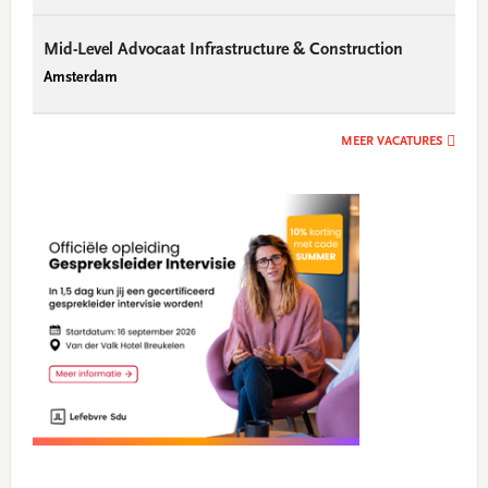
Mid-Level Advocaat Infrastructure & Construction
Amsterdam
MEER VACATURES