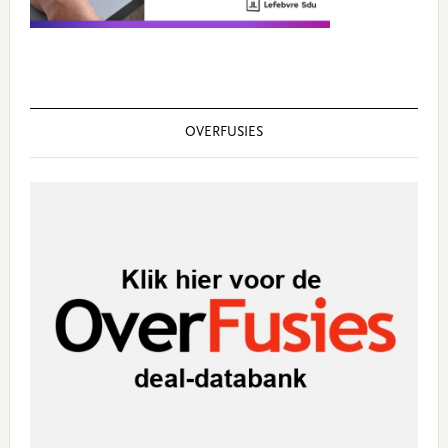
OVERFUSIES