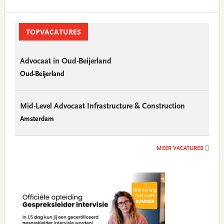
Primary
Sidebar
TOPVACATURES
Advocaat in Oud-Beijerland
Oud-Beijerland
Mid-Level Advocaat Infrastructure & Construction
Amsterdam
MEER VACATURES