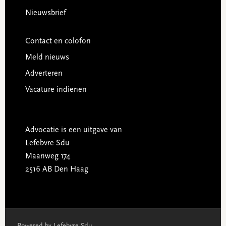
Nieuwsbrief
Contact en colofon
Meld nieuws
Adverteren
Vacature indienen
Advocatie is een uitgave van
Lefebvre Sdu
Maanweg 174
2516 AB Den Haag