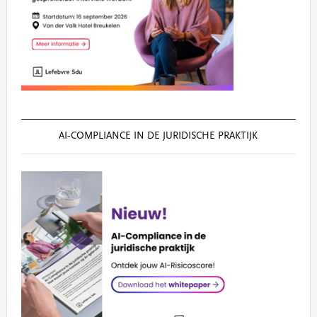
AI‑COMPLIANCE IN DE JURIDISCHE PRAKTIJK