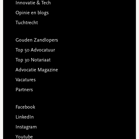
Innovatie & Tech
Opinie en blogs
Tuchtrecht
Gouden Zandlopers
Top 50 Advocatuur
Top 30 Notariaat
Advocatie Magazine
Vacatures
Partners
Facebook
LinkedIn
Instagram
Youtube