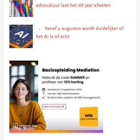
advocatuur laat het dit jaar afweten
Vanaf 2 augustus wordt duidelijker of
het AI is of echt