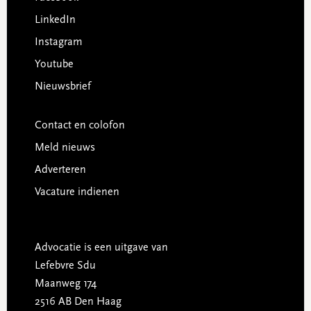
LinkedIn
Instagram
Youtube
Nieuwsbrief
Contact en colofon
Meld nieuws
Adverteren
Vacature indienen
Advocatie is een uitgave van
Lefebvre Sdu
Maanweg 174
2516 AB Den Haag