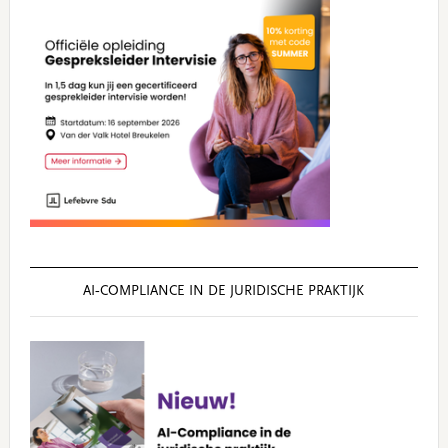
AI‑COMPLIANCE IN DE JURIDISCHE PRAKTIJK