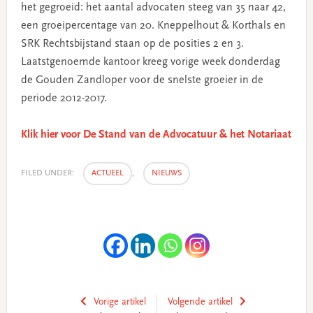
het gegroeid: het aantal advocaten steeg van 35 naar 42,
een groeipercentage van 20. Kneppelhout & Korthals en
SRK Rechtsbijstand staan op de posities 2 en 3.
Laatstgenoemde kantoor kreeg vorige week donderdag
de Gouden Zandloper voor de snelste groeier in de
periode 2012-2017.
Klik hier voor De Stand van de Advocatuur & het Notariaat
FILED UNDER:
ACTUEEL
,
NIEUWS
Vorige artikel
Volgende artikel