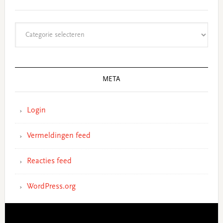
Categorieën
META
Login
Vermeldingen feed
Reacties feed
WordPress.org