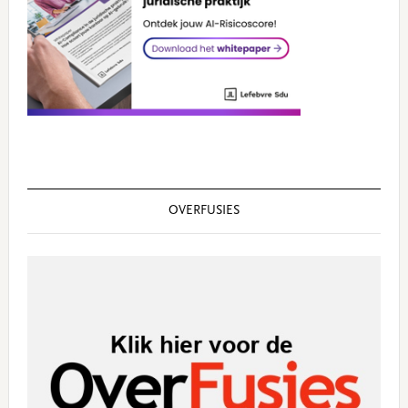
OVERFUSIES