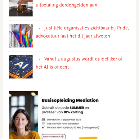
uitbetaling derdengelden aan
Justitiële organisaties zichtbaar bij Pride,
advocatuur laat het dit jaar afweten
Vanaf 2 augustus wordt duidelijker of
het AI is of echt