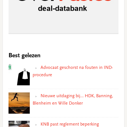
Best gelezen
Advocaat geschorst na fouten in IND-
procedure
Nieuwe uitdaging bij… HDK, Banning,
Blenheim en Wille Donker
KNB past reglement beperking