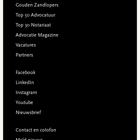
Gouden Zandlopers
Top 50 Advocatuur
Top 30 Notariaat
Advocatie Magazine
Vacatures
Partners
Facebook
LinkedIn
Instagram
Youtube
Nieuwsbrief
Contact en colofon