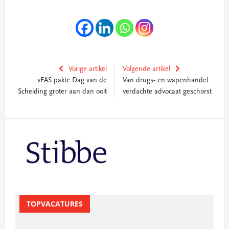
Vorige artikel
Volgende artikel
vFAS pakte Dag van de
Van drugs- en wapenhandel
Scheiding groter aan dan ooit
verdachte advocaat geschorst
Primary
Sidebar
TOPVACATURES