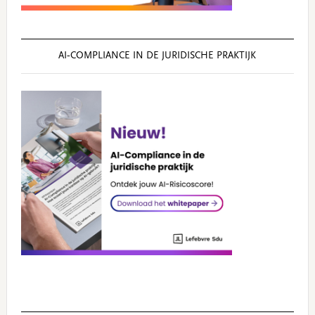
AI‑COMPLIANCE IN DE JURIDISCHE PRAKTIJK