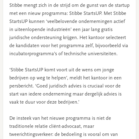
Stibbe mengt zich in de strijd om de gunst van de startup
met een nieuw programma: Stibbe StartsUP. Met Stibbe
StartsUP kunnen ‘veelbelovende ondernemingen actief
in uiteenlopende industrieën’ een jaar lang gratis
juridische ondersteuning krijgen. Het kantoor selecteert
de kandidaten voor het programma zelf, bijvoorbeeld via
incubatorprogramma’s of technische universiteiten.
‘Stibbe StartsUP komt voort uit de wens om jonge
bedrijven op weg te helpen’, meldt het kantoor in een
persbericht. ‘Goed juridisch advies is cruciaal voor de
start van iedere onderneming maar dergelijk advies is
vaak te duur voor deze bedrijven.’
De insteek van het nieuwe programma is niet de
traditionele relatie cliënt-advocaat, maar
tweerichtingsverkeer: de bedoeling is vooral om van