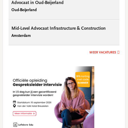
Advocaat in Oud-Beijerland
Oud-Beijerland
Mid-Level Advocaat Infrastructure & Construction
Amsterdam
MEER VACATURES