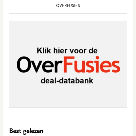
OVERFUSIES
Best gelezen