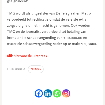
gesignaleerd’.
TMG wordt als uitgeefster van De Telegraaf en Metro
veroordeeld tot rectificatie omdat de vereiste extra
zorgvuldigheid niet in acht is genomen. Ook worden
TMG en de journalist veroordeeld tot betaling van
immateriële schadevergoeding van € 10.000,00 en
materiële schadevergoeding nader op te maken bij staat.
Klik hier voor de uitspraak
FILED UNDER:
NIEUWS