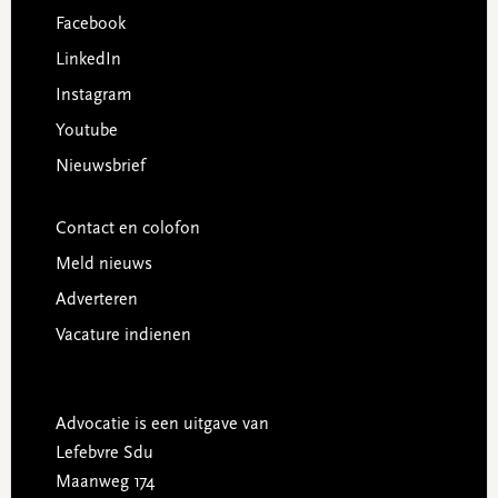
Facebook
LinkedIn
Instagram
Youtube
Nieuwsbrief
Contact en colofon
Meld nieuws
Adverteren
Vacature indienen
Advocatie is een uitgave van
Lefebvre Sdu
Maanweg 174