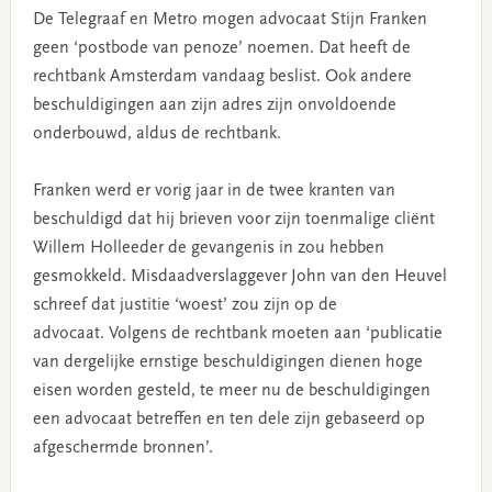
De Telegraaf en Metro mogen advocaat Stijn Franken
geen ‘postbode van penoze’ noemen. Dat heeft de
rechtbank Amsterdam vandaag beslist. Ook andere
beschuldigingen aan zijn adres zijn onvoldoende
onderbouwd, aldus de rechtbank.
Franken werd er vorig jaar in de twee kranten van
beschuldigd dat hij brieven voor zijn toenmalige cliënt
Willem Holleeder de gevangenis in zou hebben
gesmokkeld. Misdaadverslaggever John van den Heuvel
schreef dat justitie ‘woest’ zou zijn op de
advocaat. Volgens de rechtbank moeten aan ‘publicatie
van dergelijke ernstige beschuldigingen dienen hoge
eisen worden gesteld, te meer nu de beschuldigingen
een advocaat betreffen en ten dele zijn gebaseerd op
afgeschermde bronnen’.