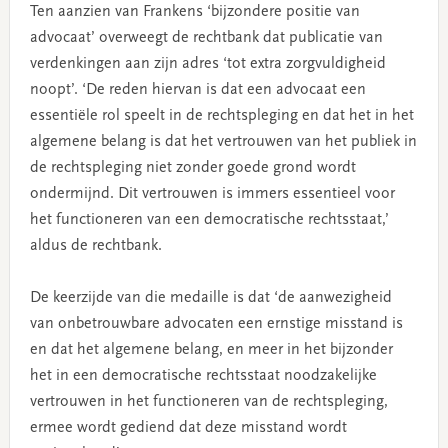
Ten aanzien van Frankens ‘bijzondere positie van
advocaat’ overweegt de rechtbank dat publicatie van
verdenkingen aan zijn adres ‘tot extra zorgvuldigheid
noopt’. ‘De reden hiervan is dat een advocaat een
essentiële rol speelt in de rechtspleging en dat het in het
algemene belang is dat het vertrouwen van het publiek in
de rechtspleging niet zonder goede grond wordt
ondermijnd. Dit vertrouwen is immers essentieel voor
het functioneren van een democratische rechtsstaat,’
aldus de rechtbank.
De keerzijde van die medaille is dat ‘de aanwezigheid
van onbetrouwbare advocaten een ernstige misstand is
en dat het algemene belang, en meer in het bijzonder
het in een democratische rechtsstaat noodzakelijke
vertrouwen in het functioneren van de rechtspleging,
ermee wordt gediend dat deze misstand wordt