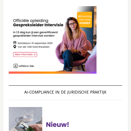
AI‑COMPLIANCE IN DE JURIDISCHE PRAKTIJK