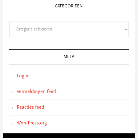
CATEGORIEËN
Categorieën
META
Login
Vermeldingen feed
Reacties feed
WordPress.org