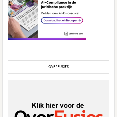
OVERFUSIES