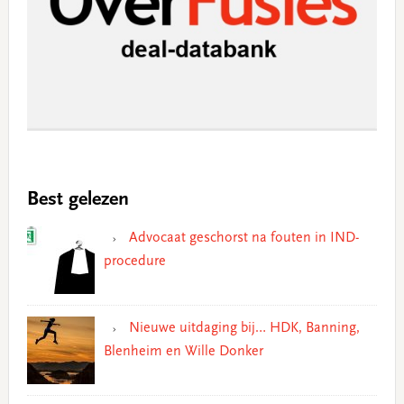
Best gelezen
Advocaat geschorst na fouten in IND-
procedure
Nieuwe uitdaging bij… HDK, Banning,
Blenheim en Wille Donker