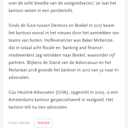
over de volle breedte van de vastgoedsector,’ zo laat het
kantoor weten in een persbericht.
Sinds de fusie tussen Dentons en Boekel in 2017 kwam
het kantoor vooral in het nieuws door het aantrekken van
teams van buiten. Hofleverancier was Baker McKenzie,
dat in totaal acht fiscale en ‘banking and finance’-
medewerkers zag vetrekken naar Boekel, waaronder vijf
partners. Blijkens de Stand van de Advocatuur en het
Notariaat 2018 groeide het kantoor in 2017 van 52 naar 61
advocaten.
Gijs Heutink Advocaten (GHA), opgericht in 2005, is een
Amsterdams kantoor gespecialiseerd in vastgoed. Het
kantoor telt nu tien advocaten.
FILED UNDER:
NIEUWS