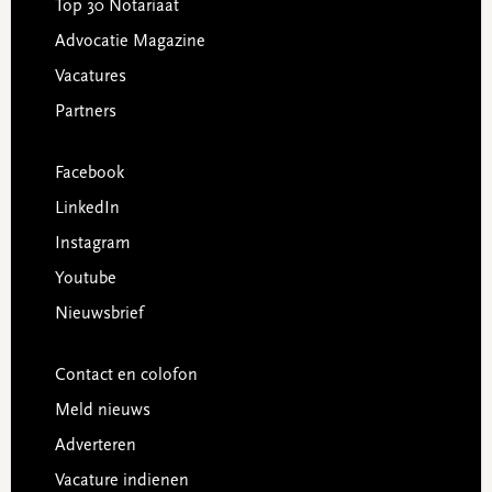
Top 30 Notariaat
Advocatie Magazine
Vacatures
Partners
Facebook
LinkedIn
Instagram
Youtube
Nieuwsbrief
Contact en colofon
Meld nieuws
Adverteren
Vacature indienen