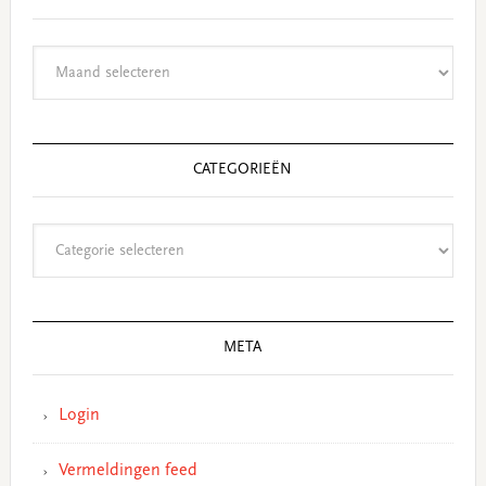
Archieven
CATEGORIEËN
Categorieën
META
Login
Vermeldingen feed