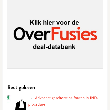
Best gelezen
Advocaat geschorst na fouten in IND-
procedure