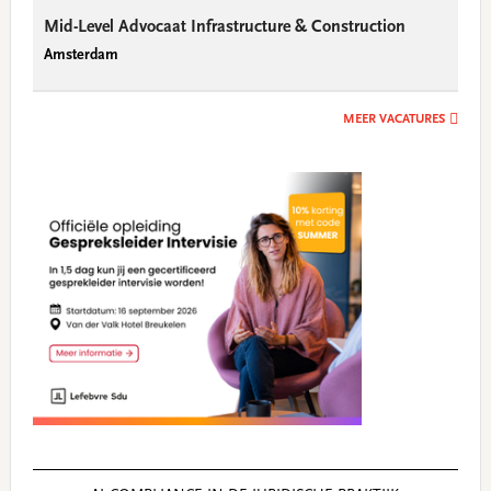
Mid-Level Advocaat Infrastructure & Construction
Amsterdam
MEER VACATURES