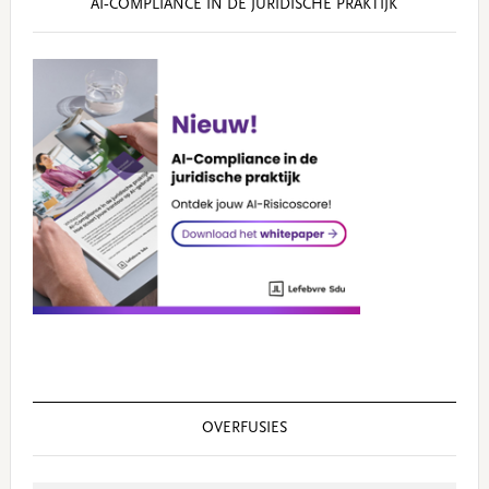
AI‑COMPLIANCE IN DE JURIDISCHE PRAKTIJK
OVERFUSIES