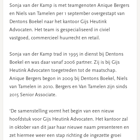
Sonja van der Kamp is met teamgenoten Anique Bergers
en Niels van Tamelen per 1 september overgestapt van
Dentons Boekel naar het kantoor Gijs Heutink
Advocaten. Het team is gespecialiseerd in civiel
vastgoed, commercieel huurrecht en retail.
Sonja van der Kamp trad in 1995 in dienst bij Dentons
Boekel en was daar vanaf 2006 partner. Zij is bij Gijs
Heutink Advocaten toegetreden tot de maatschap.
Anique Bergers begon in 2009 bij Dentons Boekel, Niels
van Tamelen in 2010. Bergers en Van Tamelen zijn sinds
2015 Senior Associate.
‘De samenstelling vormt het begin van een nieuw
hoofdstuk voor Gijs Heutink Advocaten. Het kantoor zal
in oktober van dit jaar haar nieuwe naam presenteren en
zet hiermee weer een stap richting de ingezette groei