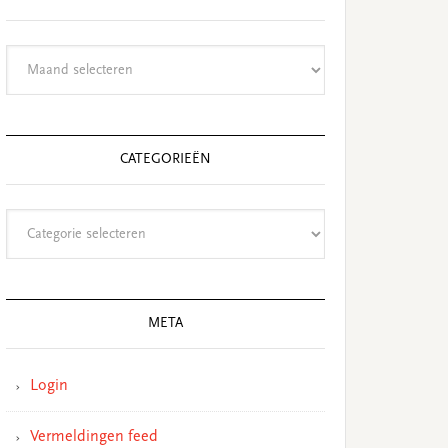
Archieven
CATEGORIEËN
Categorieën
META
Login
Vermeldingen feed