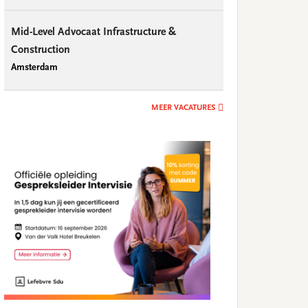
Mid-Level Advocaat Infrastructure &
Construction
Amsterdam
MEER VACATURES