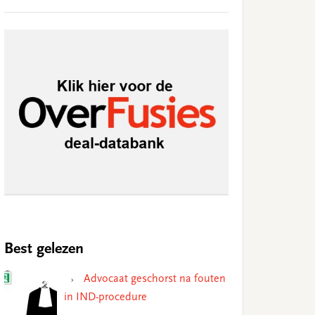
Best gelezen
Advocaat geschorst na fouten
in IND-procedure