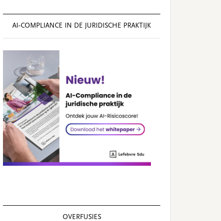
AI‑COMPLIANCE IN DE JURIDISCHE PRAKTIJK
OVERFUSIES