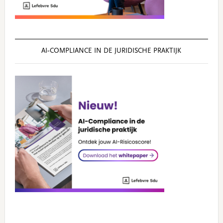
AI‑COMPLIANCE IN DE JURIDISCHE PRAKTIJK