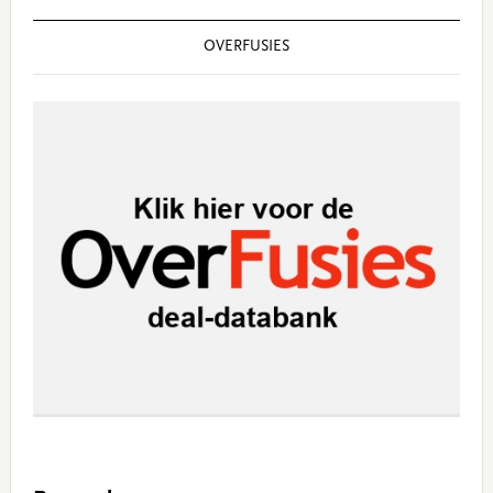
OVERFUSIES