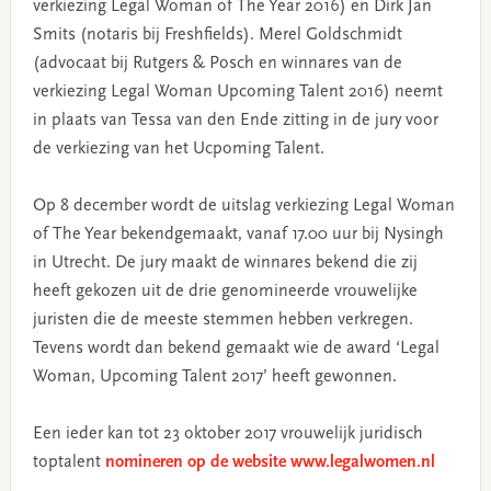
verkiezing Legal Woman of The Year 2016) en Dirk Jan
Smits (notaris bij Freshfields). Merel Goldschmidt
(advocaat bij Rutgers & Posch en winnares van de
verkiezing Legal Woman Upcoming Talent 2016) neemt
in plaats van Tessa van den Ende zitting in de jury voor
de verkiezing van het Ucpoming Talent.
Op 8 december wordt de uitslag verkiezing Legal Woman
of The Year bekendgemaakt, vanaf 17.00 uur bij Nysingh
in Utrecht. De jury maakt de winnares bekend die zij
heeft gekozen uit de drie genomineerde vrouwelijke
juristen die de meeste stemmen hebben verkregen.
Tevens wordt dan bekend gemaakt wie de award ‘Legal
Woman, Upcoming Talent 2017’ heeft gewonnen.
Een ieder kan tot 23 oktober 2017 vrouwelijk juridisch
toptalent
nomineren op de website www.legalwomen.nl