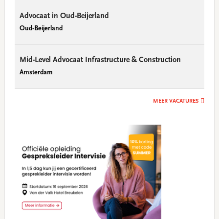
Advocaat in Oud-Beijerland
Oud-Beijerland
Mid-Level Advocaat Infrastructure & Construction
Amsterdam
MEER VACATURES