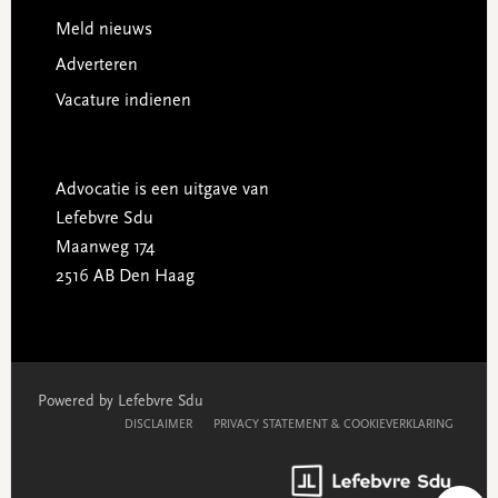
Meld nieuws
Adverteren
Vacature indienen
Advocatie is een uitgave van
Lefebvre Sdu
Maanweg 174
2516 AB Den Haag
Powered by Lefebvre Sdu
DISCLAIMER
PRIVACY STATEMENT & COOKIEVERKLARING