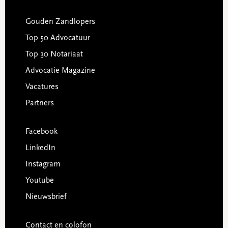
Gouden Zandlopers
Top 50 Advocatuur
Top 30 Notariaat
Advocatie Magazine
Vacatures
Partners
Facebook
LinkedIn
Instagram
Youtube
Nieuwsbrief
Contact en colofon