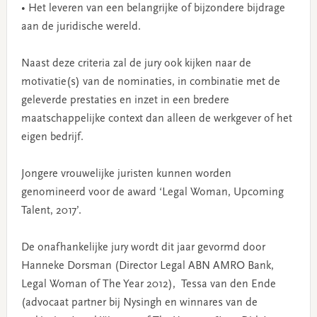
• Het leveren van een belangrijke of bijzondere bijdrage
aan de juridische wereld.
Naast deze criteria zal de jury ook kijken naar de
motivatie(s) van de nominaties, in combinatie met de
geleverde prestaties en inzet in een bredere
maatschappelijke context dan alleen de werkgever of het
eigen bedrijf.
Jongere vrouwelijke juristen kunnen worden
genomineerd voor de award ‘Legal Woman, Upcoming
Talent, 2017’.
De onafhankelijke jury wordt dit jaar gevormd door
Hanneke Dorsman (Director Legal ABN AMRO Bank,
Legal Woman of The Year 2012), Tessa van den Ende
(advocaat partner bij Nysingh en winnares van de