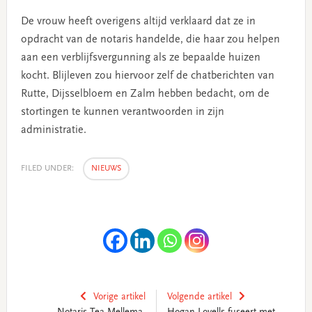
De vrouw heeft overigens altijd verklaard dat ze in
opdracht van de notaris handelde, die haar zou helpen
aan een verblijfsvergunning als ze bepaalde huizen
kocht. Blijleven zou hiervoor zelf de chatberichten van
Rutte, Dijsselbloem en Zalm hebben bedacht, om de
stortingen te kunnen verantwoorden in zijn
administratie.
FILED UNDER:
NIEUWS
Vorige artikel
Volgende artikel