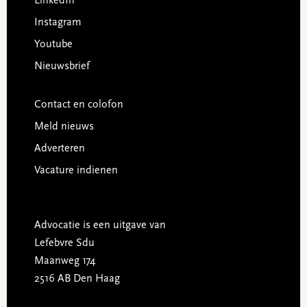
LinkedIn
Instagram
Youtube
Nieuwsbrief
Contact en colofon
Meld nieuws
Adverteren
Vacature indienen
Advocatie is een uitgave van
Lefebvre Sdu
Maanweg 174
2516 AB Den Haag