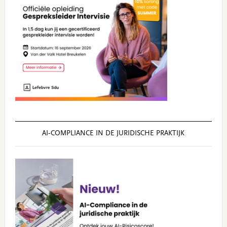
AI‑COMPLIANCE IN DE JURIDISCHE PRAKTIJK