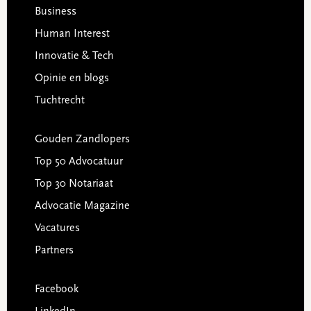
Business
Human Interest
Innovatie & Tech
Opinie en blogs
Tuchtrecht
Gouden Zandlopers
Top 50 Advocatuur
Top 30 Notariaat
Advocatie Magazine
Vacatures
Partners
Facebook