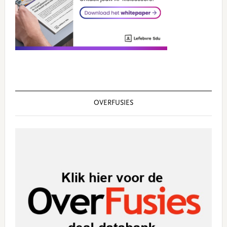
OVERFUSIES