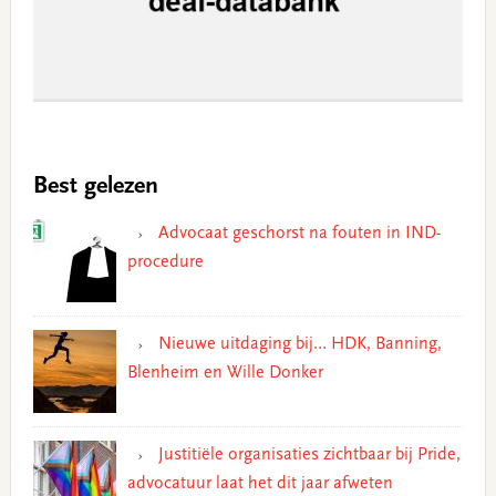
Best gelezen
Advocaat geschorst na fouten in IND-
procedure
Nieuwe uitdaging bij… HDK, Banning,
Blenheim en Wille Donker
Justitiële organisaties zichtbaar bij Pride,
advocatuur laat het dit jaar afweten