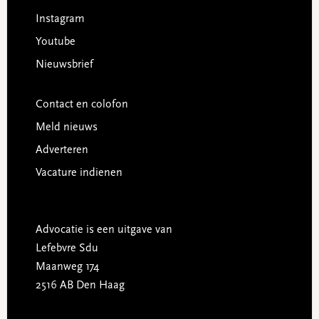
Instagram
Youtube
Nieuwsbrief
Contact en colofon
Meld nieuws
Adverteren
Vacature indienen
Advocatie is een uitgave van
Lefebvre Sdu
Maanweg 174
2516 AB Den Haag