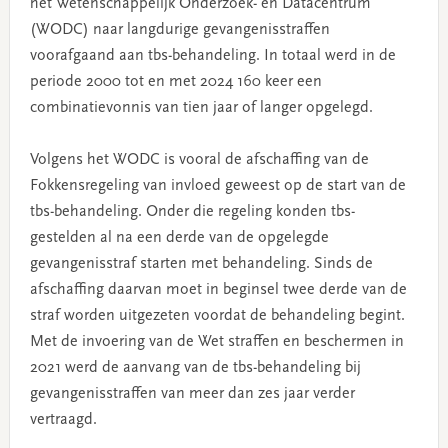
het Wetenschappelijk Onderzoek- en Datacentrum
(WODC) naar langdurige gevangenisstraffen
voorafgaand aan tbs-behandeling. In totaal werd in de
periode 2000 tot en met 2024 160 keer een
combinatievonnis van tien jaar of langer opgelegd.
Volgens het WODC is vooral de afschaffing van de
Fokkensregeling van invloed geweest op de start van de
tbs-behandeling. Onder die regeling konden tbs-
gestelden al na een derde van de opgelegde
gevangenisstraf starten met behandeling. Sinds de
afschaffing daarvan moet in beginsel twee derde van de
straf worden uitgezeten voordat de behandeling begint.
Met de invoering van de Wet straffen en beschermen in
2021 werd de aanvang van de tbs-behandeling bij
gevangenisstraffen van meer dan zes jaar verder
vertraagd.