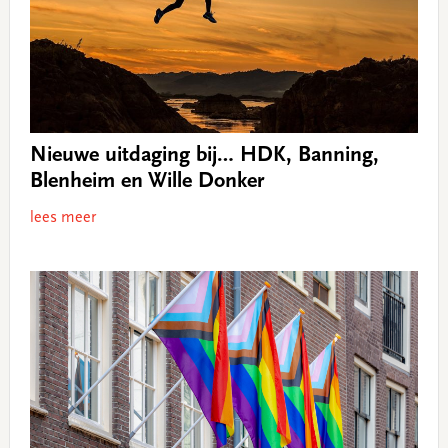
Nieuwe uitdaging bij… HDK, Banning,
Blenheim en Wille Donker
lees meer