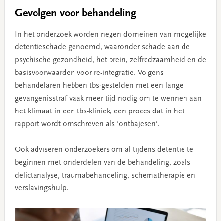
Gevolgen voor behandeling
In het onderzoek worden negen domeinen van mogelijke
detentieschade genoemd, waaronder schade aan de
psychische gezondheid, het brein, zelfredzaamheid en de
basisvoorwaarden voor re-integratie. Volgens
behandelaren hebben tbs-gestelden met een lange
gevangenisstraf vaak meer tijd nodig om te wennen aan
het klimaat in een tbs-kliniek, een proces dat in het
rapport wordt omschreven als ‘ontbajesen’.
Ook adviseren onderzoekers om al tijdens detentie te
beginnen met onderdelen van de behandeling, zoals
delictanalyse, traumabehandeling, schematherapie en
verslavingshulp.