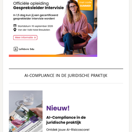
AI‑COMPLIANCE IN DE JURIDISCHE PRAKTIJK