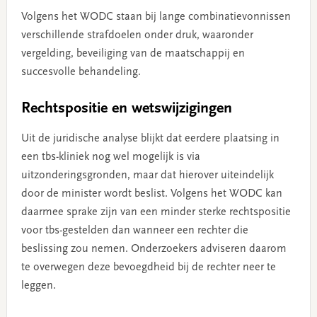
Volgens het WODC staan bij lange combinatievonnissen
verschillende strafdoelen onder druk, waaronder
vergelding, beveiliging van de maatschappij en
succesvolle behandeling.
Rechtspositie en wetswijzigingen
Uit de juridische analyse blijkt dat eerdere plaatsing in
een tbs-kliniek nog wel mogelijk is via
uitzonderingsgronden, maar dat hierover uiteindelijk
door de minister wordt beslist. Volgens het WODC kan
daarmee sprake zijn van een minder sterke rechtspositie
voor tbs-gestelden dan wanneer een rechter die
beslissing zou nemen. Onderzoekers adviseren daarom
te overwegen deze bevoegdheid bij de rechter neer te
leggen.