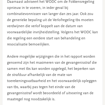
Daarnaast adviseert het WODC om de Fokkensregeling
opnieuw in te voeren, in ieder geval bij
combinatievonnissen van langer dan zes jaar. Ook zou
de generieke bepaling uit de Verlofregeling tbs moeten
verdwijnen die verlof koppelt aan de datum van
voorwaardelijke invrijheidstelling. Volgens het WODC kan
die regeling een eerdere start van behandeling en
resocialisatie bemoeilijken.
Andere mogelijke wijzigingen die in het rapport worden
genoemd zijn het maximeren van de gevangenisstraf die
samen met tbs kan worden opgelegd, het beperken van
de strafduur afhankelijk van de mate van
toerekeningsvatbaarheid en het voorwaardelijk opleggen
van tbs, waarbij pas tegen het einde van de
gevangenisstraf wordt beoordeeld of uitvoering van de
maatregel nog noodzakelijk is.