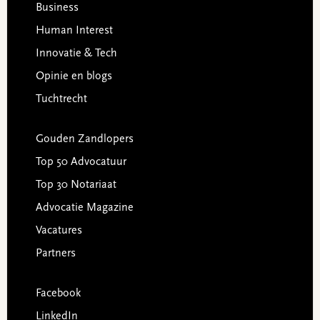
Business
Human Interest
Innovatie & Tech
Opinie en blogs
Tuchtrecht
Gouden Zandlopers
Top 50 Advocatuur
Top 30 Notariaat
Advocatie Magazine
Vacatures
Partners
Facebook
LinkedIn