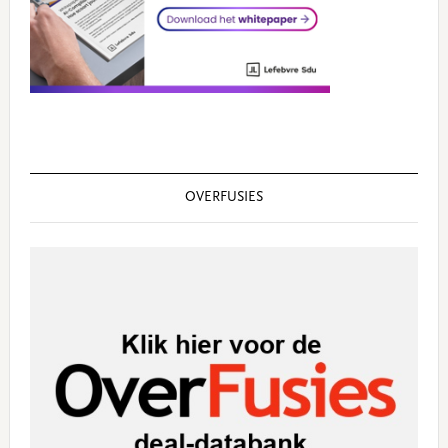
OVERFUSIES