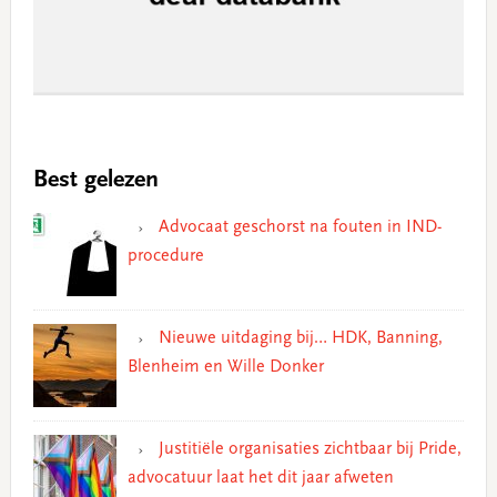
Best gelezen
Advocaat geschorst na fouten in IND-
procedure
Nieuwe uitdaging bij… HDK, Banning,
Blenheim en Wille Donker
Justitiële organisaties zichtbaar bij Pride,
advocatuur laat het dit jaar afweten