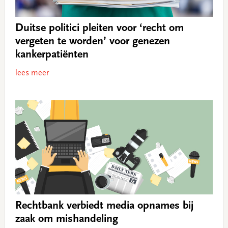
Duitse politici pleiten voor ‘recht om
vergeten te worden’ voor genezen
kankerpatiënten
lees meer
Rechtbank verbiedt media opnames bij
zaak om mishandeling