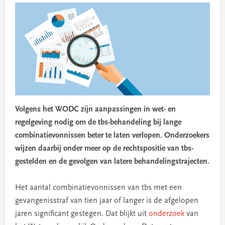
Volgens het WODC zijn aanpassingen in wet- en
regelgeving nodig om de tbs-behandeling bij lange
combinatievonnissen beter te laten verlopen. Onderzoekers
wijzen daarbij onder meer op de rechtspositie van tbs-
gestelden en de gevolgen van latere behandelingstrajecten.
Het aantal combinatievonnissen van tbs met een
gevangenisstraf van tien jaar of langer is de afgelopen
jaren significant gestegen. Dat blijkt uit
onderzoek
van