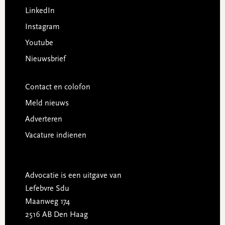
LinkedIn
Instagram
Youtube
Nieuwsbrief
Contact en colofon
Meld nieuws
Adverteren
Vacature indienen
Advocatie is een uitgave van
Lefebvre Sdu
Maanweg 174
2516 AB Den Haag