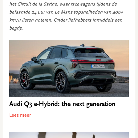
het Circuit de la Sarthe, waar racewagens tijdens de
befaamde 24 uur van Le Mans topsnelheden van 400+
km/u lieten noteren. Onder liefhebbers inmiddels een
begrip.
Audi Q3 e-Hybrid: the next generation
Lees meer