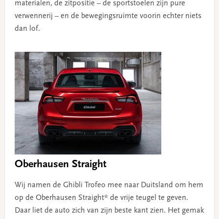
materialen, de zitpositie – de sportstoelen zijn pure
verwennerij – en de bewegingsruimte voorin echter niets
dan lof.
Oberhausen Straight
Wij namen de Ghibli Trofeo mee naar Duitsland om hem
op de Oberhausen Straight* de vrije teugel te geven.
Daar liet de auto zich van zijn beste kant zien. Het gemak