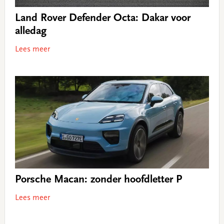
Land Rover Defender Octa: Dakar voor
alledag
Lees meer
Porsche Macan: zonder hoofdletter P
Lees meer