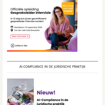
AI‑COMPLIANCE IN DE JURIDISCHE PRAKTIJK