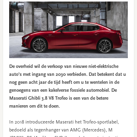
De overheid wil de verkoop van nieuwe niet-elektrische
auto’s met ingang van 2030 verbieden. Dat betekent dat u
nog geen acht jaar de tijd heeft om u te wentelen in de
genoegens van een kakelverse fossiele automobiel. De
Maserati Ghibli 3.8 V8 Trofeo is een van de betere
manieren om dit te doen.
In 2018 introduceerde Maserati het Trofeo-sportlabel,
bedoeld als tegenhanger van AMG (Mercedes), M