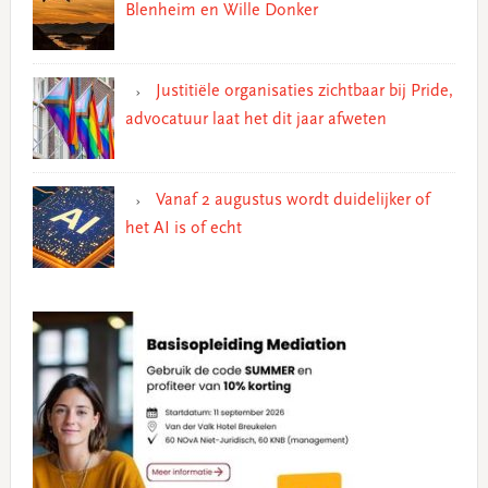
Blenheim en Wille Donker
Justitiële organisaties zichtbaar bij Pride,
advocatuur laat het dit jaar afweten
Vanaf 2 augustus wordt duidelijker of
het AI is of echt