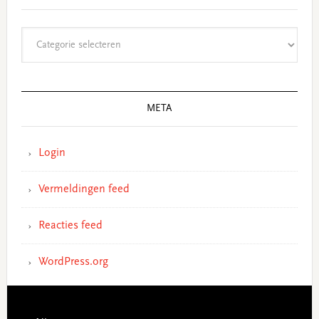
Categorieën
META
Login
Vermeldingen feed
Reacties feed
WordPress.org