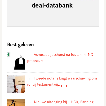
Best gelezen
Advocaat geschorst na fouten in IND-
procedure
Tweede notaris krijgt waarschuwing om
rol bij testamentwijziging
Nieuwe uitdaging bij… HDK, Banning,