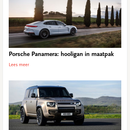
Porsche Panamera: hooligan in maatpak
Lees meer