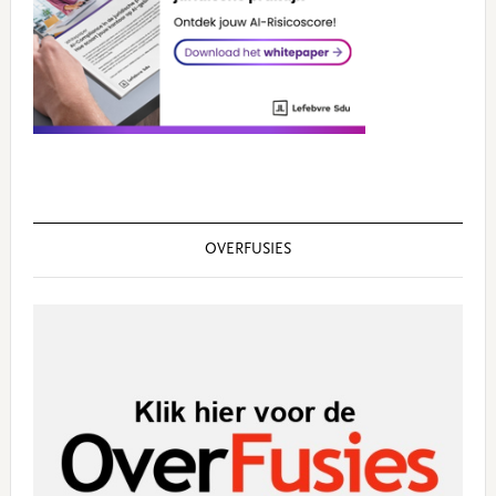
OVERFUSIES