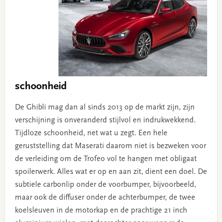
schoonheid
De Ghibli mag dan al sinds 2013 op de markt zijn, zijn
verschijning is onveranderd stijlvol en indrukwekkend.
Tijdloze schoonheid, net wat u zegt. Een hele
geruststelling dat Maserati daarom niet is bezweken voor
de verleiding om de Trofeo vol te hangen met obligaat
spoilerwerk. Alles wat er op en aan zit, dient een doel. De
subtiele carbonlip onder de voorbumper, bijvoorbeeld,
maar ook de diffuser onder de achterbumper, de twee
koelsleuven in de motorkap en de prachtige 21 inch