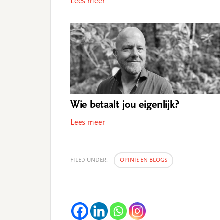
Lees meer
Wie betaalt jou eigenlijk?
Lees meer
FILED UNDER:
OPINIE EN BLOGS