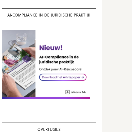
AI‑COMPLIANCE IN DE JURIDISCHE PRAKTIJK
OVERFUSIES