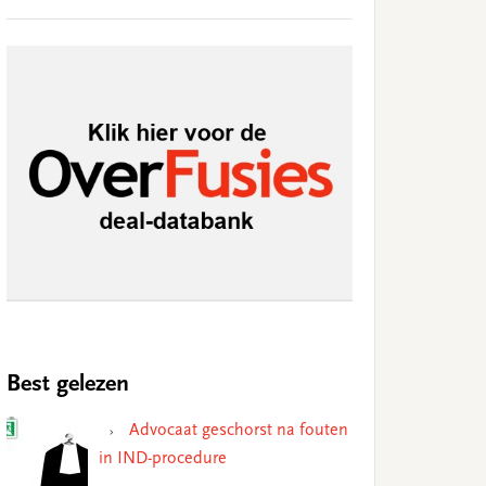
Best gelezen
Advocaat geschorst na fouten
in IND-procedure