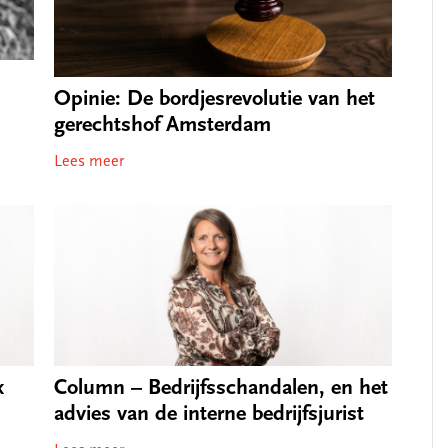
Opinie: De bordjesrevolutie van het
gerechtshof Amsterdam
Lees meer
k
Column – Bedrijfsschandalen, en het
advies van de interne bedrijfsjurist