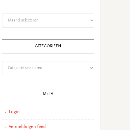
Archieven
CATEGORIEËN
Categorieën
META
Login
Vermeldingen feed