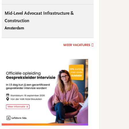
Mid-Level Advocaat Infrastructure &
Construction
Amsterdam
MEER VACATURES