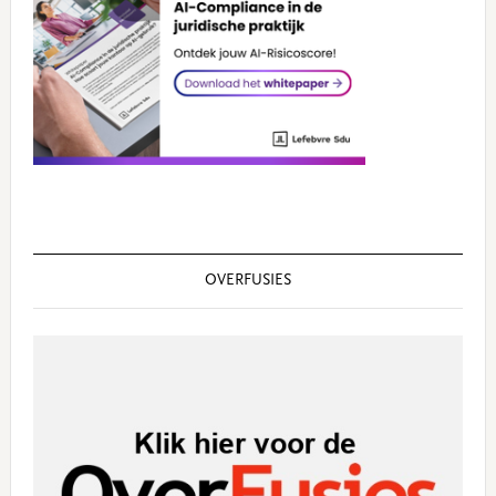
OVERFUSIES