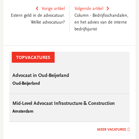
Vorige artikel
Volgende artikel
Extern geld in de advocatuur.
Column - Bedrijfsschandalen,
Welke advocatuur?
en het advies van de interne
bedrijfsjurist
Primary
Sidebar
TOPVACATURES
Advocaat in Oud-Beijerland
Oud-Beijerland
Mid-Level Advocaat Infrastructure & Construction
Amsterdam
MEER VACATURES