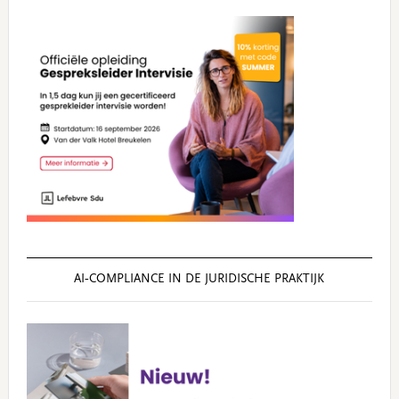
AI‑COMPLIANCE IN DE JURIDISCHE PRAKTIJK