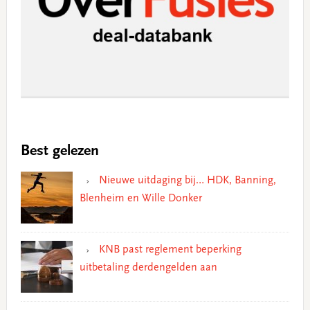
Best gelezen
Nieuwe uitdaging bij… HDK, Banning,
Blenheim en Wille Donker
KNB past reglement beperking
uitbetaling derdengelden aan