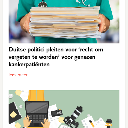
Duitse politici pleiten voor ‘recht om
vergeten te worden’ voor genezen
kankerpatiënten
lees meer