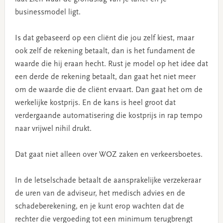
businessmodel ligt.
Is dat gebaseerd op een cliënt die jou zelf kiest, maar
ook zelf de rekening betaalt, dan is het fundament de
waarde die hij eraan hecht. Rust je model op het idee dat
een derde de rekening betaalt, dan gaat het niet meer
om de waarde die de cliënt ervaart. Dan gaat het om de
werkelijke kostprijs. En de kans is heel groot dat
verdergaande automatisering die kostprijs in rap tempo
naar vrijwel nihil drukt.
Dat gaat niet alleen over WOZ zaken en verkeersboetes.
In de letselschade betaalt de aansprakelijke verzekeraar
de uren van de adviseur, het medisch advies en de
schadeberekening, en je kunt erop wachten dat de
rechter die vergoeding tot een minimum terugbrengt