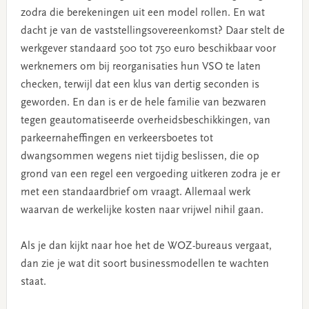
zodra die berekeningen uit een model rollen. En wat
dacht je van de vaststellingsovereenkomst? Daar stelt de
werkgever standaard 500 tot 750 euro beschikbaar voor
werknemers om bij reorganisaties hun VSO te laten
checken, terwijl dat een klus van dertig seconden is
geworden. En dan is er de hele familie van bezwaren
tegen geautomatiseerde overheidsbeschikkingen, van
parkeernaheffingen en verkeersboetes tot
dwangsommen wegens niet tijdig beslissen, die op
grond van een regel een vergoeding uitkeren zodra je er
met een standaardbrief om vraagt. Allemaal werk
waarvan de werkelijke kosten naar vrijwel nihil gaan.
Als je dan kijkt naar hoe het de WOZ-bureaus vergaat,
dan zie je wat dit soort businessmodellen te wachten
staat.