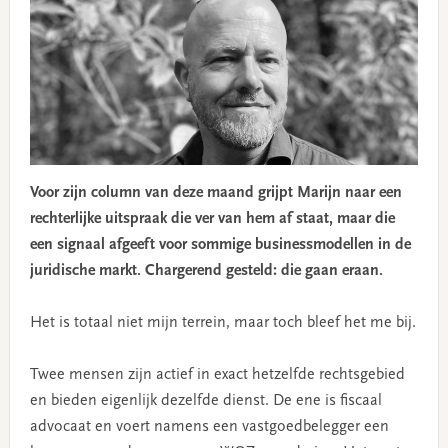
Voor zijn column van deze maand grijpt Marijn naar een
rechterlijke uitspraak die ver van hem af staat, maar die
een signaal afgeeft voor sommige businessmodellen in de
juridische markt. Chargerend gesteld: die gaan eraan.
Het is totaal niet mijn terrein, maar toch bleef het me bij.
Twee mensen zijn actief in exact hetzelfde rechtsgebied
en bieden eigenlijk dezelfde dienst. De ene is fiscaal
advocaat en voert namens een vastgoedbelegger een