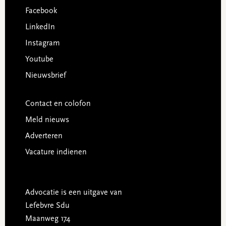
Facebook
LinkedIn
Instagram
Youtube
Nieuwsbrief
Contact en colofon
Meld nieuws
Adverteren
Vacature indienen
Advocatie is een uitgave van
Lefebvre Sdu
Maanweg 174