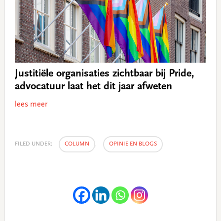
Justitiële organisaties zichtbaar bij Pride,
advocatuur laat het dit jaar afweten
lees meer
FILED UNDER:
COLUMN
,
OPINIE EN BLOGS