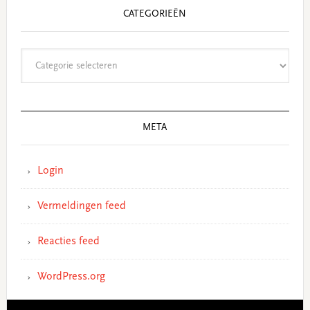
CATEGORIEËN
Categorieën
META
Login
Vermeldingen feed
Reacties feed
WordPress.org