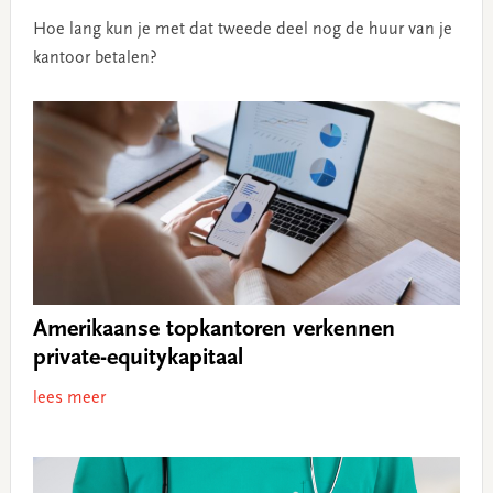
Hoe lang kun je met dat tweede deel nog de huur van je
kantoor betalen?
Amerikaanse topkantoren verkennen
private-equitykapitaal
lees meer