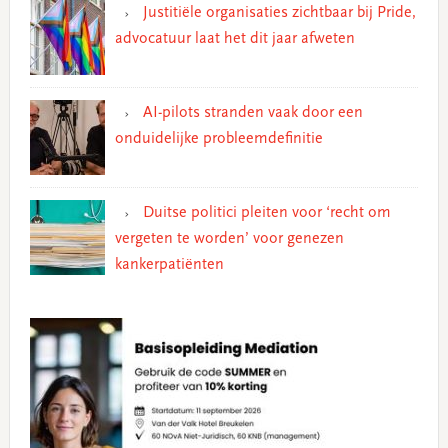
Justitiële organisaties zichtbaar bij Pride,
advocatuur laat het dit jaar afweten
AI-pilots stranden vaak door een
onduidelijke probleemdefinitie
Duitse politici pleiten voor ‘recht om
vergeten te worden’ voor genezen
kankerpatiënten