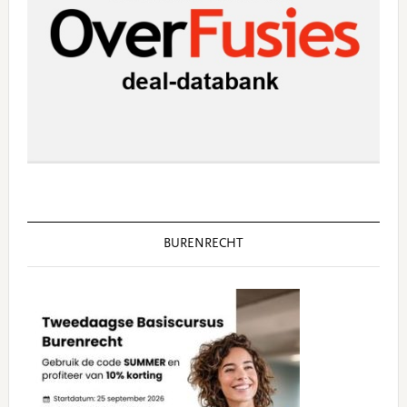
BURENRECHT