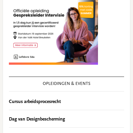
OPLEIDINGEN & EVENTS
Cursus arbeidsprocesrecht
Dag van Designbescherming