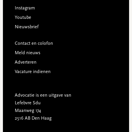
Instagram
Youtube
Nieuwsbrief
Contact en colofon
Meld nieuws
Adverteren
Vacature indienen
Advocatie is een uitgave van
Lefebvre Sdu
Maanweg 174
2516 AB Den Haag