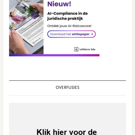
OVERFUSIES