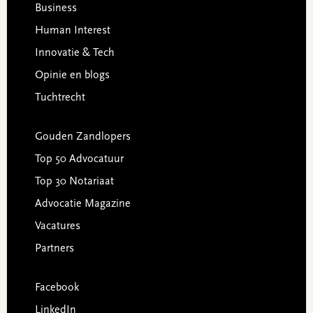
Business
Human Interest
Innovatie & Tech
Opinie en blogs
Tuchtrecht
Gouden Zandlopers
Top 50 Advocatuur
Top 30 Notariaat
Advocatie Magazine
Vacatures
Partners
Facebook
LinkedIn