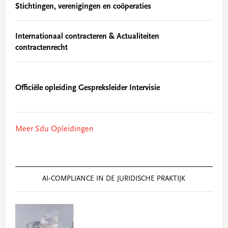
Stichtingen, verenigingen en coöperaties
Internationaal contracteren & Actualiteiten
contractenrecht
Officiële opleiding Gespreksleider Intervisie
Meer Sdu Opleidingen
AI‑COMPLIANCE IN DE JURIDISCHE PRAKTIJK