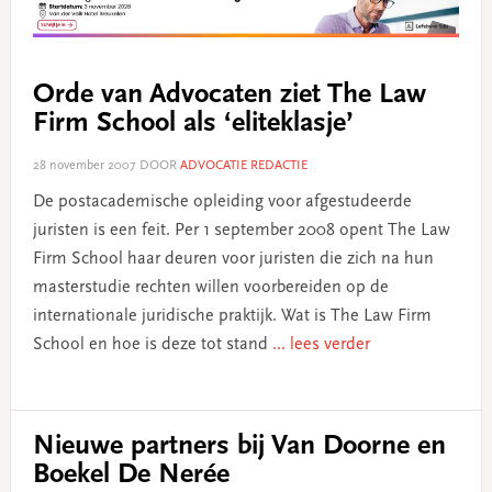
Orde van Advocaten ziet The Law
Firm School als ‘eliteklasje’
28 november 2007
DOOR
ADVOCATIE REDACTIE
De postacademische opleiding voor afgestudeerde
juristen is een feit. Per 1 september 2008 opent The Law
Firm School haar deuren voor juristen die zich na hun
masterstudie rechten willen voorbereiden op de
internationale juridische praktijk. Wat is The Law Firm
School en hoe is deze tot stand
... lees verder
Nieuwe partners bij Van Doorne en
Boekel De Nerée