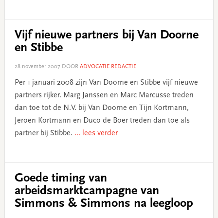
Vijf nieuwe partners bij Van Doorne
en Stibbe
28 november 2007
DOOR
ADVOCATIE REDACTIE
Per 1 januari 2008 zijn Van Doorne en Stibbe vijf nieuwe
partners rijker. Marg Janssen en Marc Marcusse treden
dan toe tot de N.V. bij Van Doorne en Tijn Kortmann,
Jeroen Kortmann en Duco de Boer treden dan toe als
partner bij Stibbe.
... lees verder
Goede timing van
arbeidsmarktcampagne van
Simmons & Simmons na leegloop