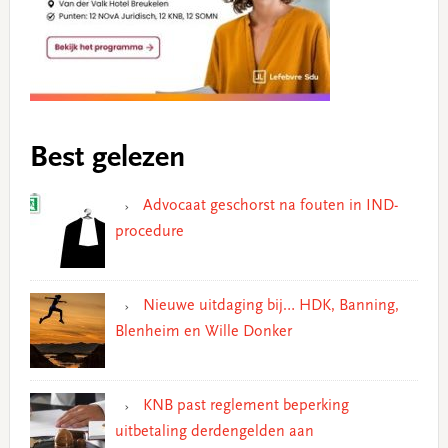
Best gelezen
Advocaat geschorst na fouten in IND-
procedure
Nieuwe uitdaging bij… HDK, Banning,
Blenheim en Wille Donker
KNB past reglement beperking
uitbetaling derdengelden aan