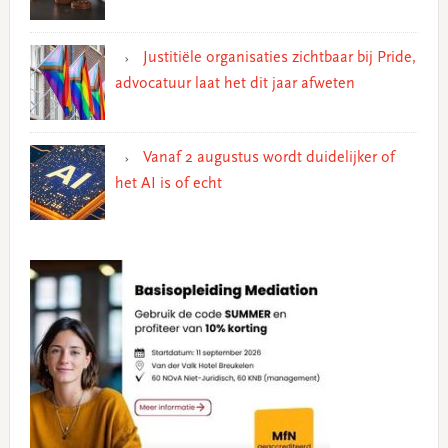
Justitiële organisaties zichtbaar bij Pride,
advocatuur laat het dit jaar afweten
Vanaf 2 augustus wordt duidelijker of
het AI is of echt