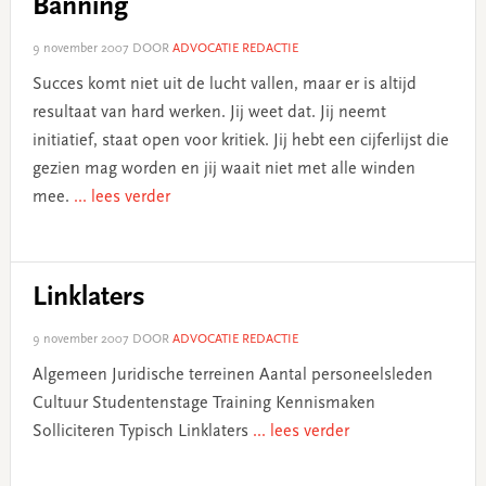
Banning
9 november 2007
DOOR
ADVOCATIE REDACTIE
Succes komt niet uit de lucht vallen, maar er is altijd
resultaat van hard werken. Jij weet dat. Jij neemt
initiatief, staat open voor kritiek. Jij hebt een cijferlijst die
gezien mag worden en jij waait niet met alle winden
mee.
... lees verder
Linklaters
9 november 2007
DOOR
ADVOCATIE REDACTIE
Algemeen Juridische terreinen Aantal personeelsleden
Cultuur Studentenstage Training Kennismaken
Solliciteren Typisch Linklaters
... lees verder