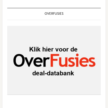
OVERFUSIES