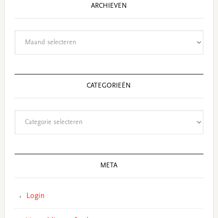
ARCHIEVEN
Archieven
CATEGORIEËN
Categorieën
META
Login