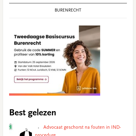
BURENRECHT
Best gelezen
Advocaat geschorst na fouten in IND-
procedure