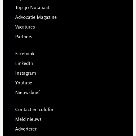
Top 30 Notariaat
Advocatie Magazine
Vacatures
Partners
Facebook
LinkedIn
Instagram
Youtube
Nieuwsbrief
Contact en colofon
Meld nieuws
Adverteren