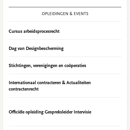
OPLEIDINGEN & EVENTS
Cursus arbeidsprocesrecht
Dag van Designbescherming
Stichtingen, verenigingen en coöperaties
Internationaal contracteren & Actualiteiten
contractenrecht
Officiële opleiding Gespreksleider Intervisie