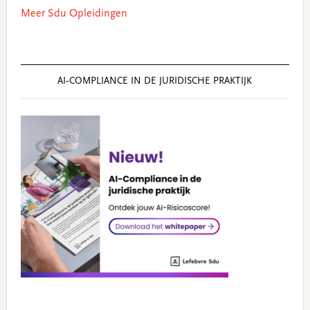
Meer Sdu Opleidingen
AI‑COMPLIANCE IN DE JURIDISCHE PRAKTIJK