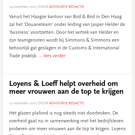
14 november 2007
DOOR
ADVOCATIE REDACTIE
Vanuit het Haagse kantoor van Bird & Bird in Den Haag
zal het 'Douaneteam' onder leiding van Jasper Helder de
'business' voortzetten. Door het vertrek van Helder en
zijn teamgenoten wordt bij Simmons & Simmons een
behoorlijk gat geslagen in de Customs & International
Trade praktijk.
... lees verder
Loyens & Loeff helpt overheid om
meer vrouwen aan de top te krijgen
12 november 2007
DOOR
ADVOCATIE REDACTIE
Het glazen plafond is nog steeds niet doorbroken. De
overheid gaat nu in samenwerking met het bedrijfsleven
proberen om meer vrouwen aan de top te krijgen. Loyens