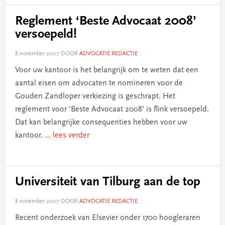
Reglement ‘Beste Advocaat 2008’
versoepeld!
8 november 2007
DOOR
ADVOCATIE REDACTIE
Voor uw kantoor is het belangrijk om te weten dat een
aantal eisen om advocaten te nomineren voor de
Gouden Zandloper verkiezing is geschrapt. Het
reglement voor 'Beste Advocaat 2008' is flink versoepeld.
Dat kan belangrijke consequenties hebben voor uw
kantoor.
... lees verder
Universiteit van Tilburg aan de top
8 november 2007
DOOR
ADVOCATIE REDACTIE
Recent onderzoek van Elsevier onder 1700 hoogleraren