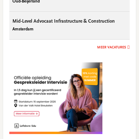
Oud-Beijerland
Mid-Level Advocaat Infrastructure & Construction
Amsterdam
MEER VACATURES