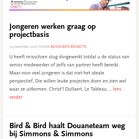
Jongeren werken graag op
projectbasis
14 november 2007
DOOR
ADVOCATIE REDACTIE
U heeft misschien stug dorgewerkt totdat u de status van
senior medewerker of zelfs van partner heeft bereikt.
Maar voor veel jongeren is dat niet het ideale
perspectief, Die willen leuke projecten doen en zien wel
waar ze uitkomen. Christ'l Dullaert, Le Tableau
... lees
verder
Bird & Bird haalt Douaneteam weg
bij Simmons & Simmons