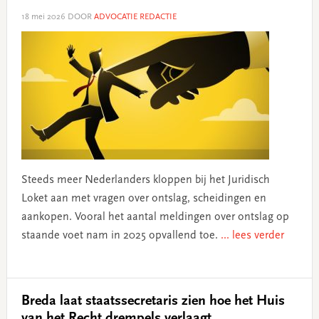
18 mei 2026
DOOR
ADVOCATIE REDACTIE
Steeds meer Nederlanders kloppen bij het Juridisch
Loket aan met vragen over ontslag, scheidingen en
aankopen. Vooral het aantal meldingen over ontslag op
staande voet nam in 2025 opvallend toe.
... lees verder
Breda laat staatssecretaris zien hoe het Huis
van het Recht drempels verlaagt