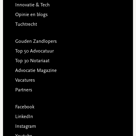
Innovatie & Tech
Opinie en blogs
Tuchtrecht
Gouden Zandlopers
Top 50 Advocatuur
Top 30 Notariaat
Advocatie Magazine
Vacatures
Partners
Facebook
LinkedIn
Instagram