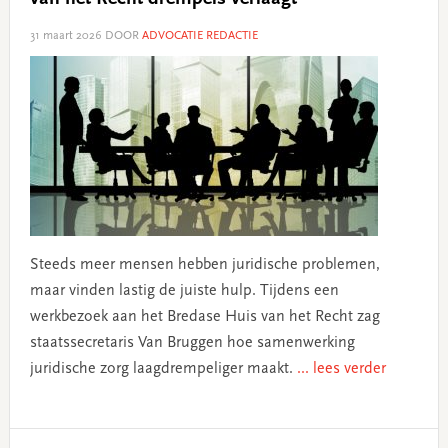
31 maart 2026
DOOR
ADVOCATIE REDACTIE
Steeds meer mensen hebben juridische problemen,
maar vinden lastig de juiste hulp. Tijdens een
werkbezoek aan het Bredase Huis van het Recht zag
staatssecretaris Van Bruggen hoe samenwerking
juridische zorg laagdrempeliger maakt.
... lees verder