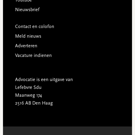
Youtube
Nieuwsbrief
Contact en colofon
Meld nieuws
Adverteren
Vacature indienen
Advocatie is een uitgave van
Lefebvre Sdu
Maanweg 174
2516 AB Den Haag