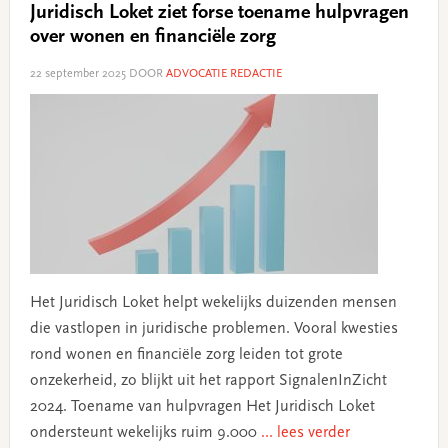
Juridisch Loket ziet forse toename hulpvragen
over wonen en financiële zorg
22 september 2025
DOOR
ADVOCATIE REDACTIE
Het Juridisch Loket helpt wekelijks duizenden mensen
die vastlopen in juridische problemen. Vooral kwesties
rond wonen en financiële zorg leiden tot grote
onzekerheid, zo blijkt uit het rapport SignalenInZicht
2024. Toename van hulpvragen Het Juridisch Loket
ondersteunt wekelijks ruim 9.000
... lees verder