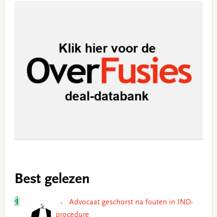
Best gelezen
Advocaat geschorst na fouten in IND-
procedure