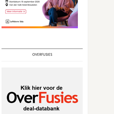
OVERFUSIES