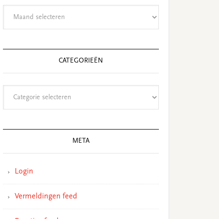
Archieven
CATEGORIEËN
Categorieën
META
Login
Vermeldingen feed