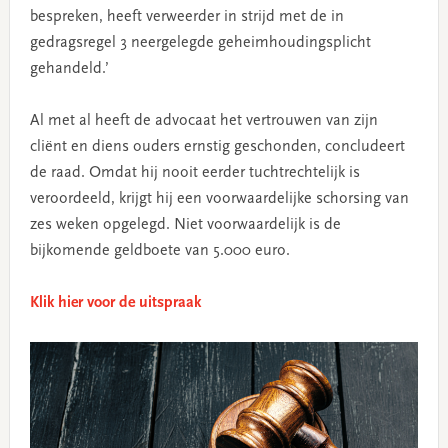
bespreken, heeft verweerder in strijd met de in
gedragsregel 3 neergelegde geheimhoudingsplicht
gehandeld.’
Al met al heeft de advocaat het vertrouwen van zijn
cliënt en diens ouders ernstig geschonden, concludeert
de raad. Omdat hij nooit eerder tuchtrechtelijk is
veroordeeld, krijgt hij een voorwaardelijke schorsing van
zes weken opgelegd. Niet voorwaardelijk is de
bijkomende geldboete van 5.000 euro.
Klik hier voor de uitspraak