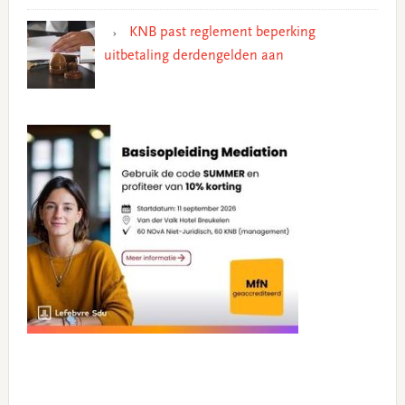
KNB past reglement beperking
uitbetaling derdengelden aan