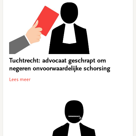
Tuchtrecht: advocaat geschrapt om
negeren onvoorwaardelijke schorsing
Lees meer