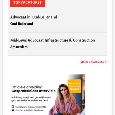
Sidebar
TOPVACATURES
Advocaat in Oud-Beijerland
Oud-Beijerland
Mid-Level Advocaat Infrastructure & Construction
Amsterdam
MEER VACATURES