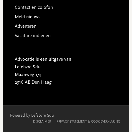
Contact en colofon
Meld nieuws
Adverteren
Vacature indienen
Advocatie is een uitgave van
Lefebvre Sdu
Maanweg 174
2516 AB Den Haag
Powered by Lefebvre Sdu
DISCLAIMER
PRIVACY STATEMENT & COOKIEVERKLARING