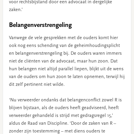
voor rechtsbijstand door een advocaat in dergelijke
zaken.’
Belangenverstrengeling
Vanwege de vele gesprekken met de ouders komt hier
ook nog eens schending van de geheimhoudingsplicht
en belangenverstrengeling bij. De ouders waren immers
niet de cliënten van de advocaat, maar hun zoon. Dat
hun belangen niet altijd parallel liepen, blijkt uit de wens
van de ouders om hun zoon te laten opnemen, terwijl hij
dit zelf pertinent niet wilde.
‘Nu verweerder ondanks dat belangenconflict zowel R is
blijven bijstaan, als de ouders heeft geadviseerd, heeft
verweerder gehandeld is strijd met gedragsregel 15,’
aldus de Raad van Discipline. ‘Door de zaken van R –
zonder zijn toestemming – met diens ouders te