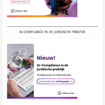
AI‑COMPLIANCE IN DE JURIDISCHE PRAKTIJK