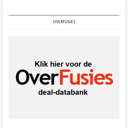
OVERFUSIES