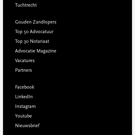
Tuchtrecht
Gouden Zandlopers
Top 50 Advocatuur
Top 30 Notariaat
Advocatie Magazine
Vacatures
Partners
Facebook
LinkedIn
Instagram
Youtube
Nieuwsbrief