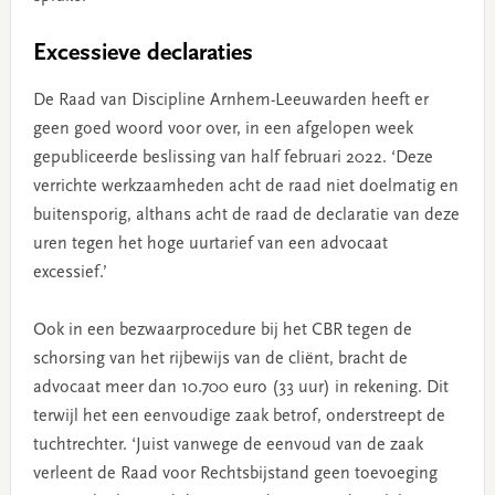
Excessieve declaraties
De Raad van Discipline Arnhem-Leeuwarden heeft er
geen goed woord voor over, in een afgelopen week
gepubliceerde beslissing van half februari 2022. ‘Deze
verrichte werkzaamheden acht de raad niet doelmatig en
buitensporig, althans acht de raad de declaratie van deze
uren tegen het hoge uurtarief van een advocaat
excessief.’
Ook in een bezwaarprocedure bij het CBR tegen de
schorsing van het rijbewijs van de cliënt, bracht de
advocaat meer dan 10.700 euro (33 uur) in rekening. Dit
terwijl het een eenvoudige zaak betrof, onderstreept de
tuchtrechter. ‘Juist vanwege de eenvoud van de zaak
verleent de Raad voor Rechtsbijstand geen toevoeging