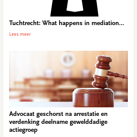
Tuchtrecht: What happens in mediation…
Lees meer
Advocaat geschorst na arrestatie en
verdenking deelname gewelddadige
actiegroep