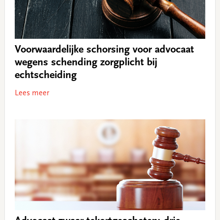
Voorwaardelijke schorsing voor advocaat
wegens schending zorgplicht bij
echtscheiding
Lees meer