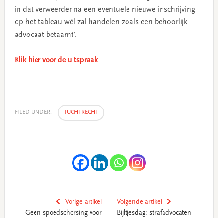
in dat verweerder na een eventuele nieuwe inschrijving
op het tableau wél zal handelen zoals een behoorlijk
advocaat betaamt’.
Klik hier voor de uitspraak
FILED UNDER:
TUCHTRECHT
Vorige artikel
Volgende artikel
Geen spoedschorsing voor
Bijltjesdag: strafadvocaten