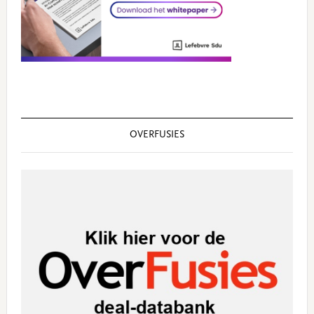
OVERFUSIES