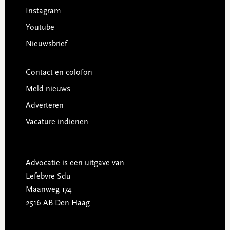
Instagram
Youtube
Nieuwsbrief
Contact en colofon
Meld nieuws
Adverteren
Vacature indienen
Advocatie is een uitgave van
Lefebvre Sdu
Maanweg 174
2516 AB Den Haag