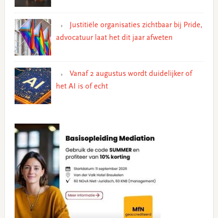
Justitiële organisaties zichtbaar bij Pride,
advocatuur laat het dit jaar afweten
Vanaf 2 augustus wordt duidelijker of
het AI is of echt