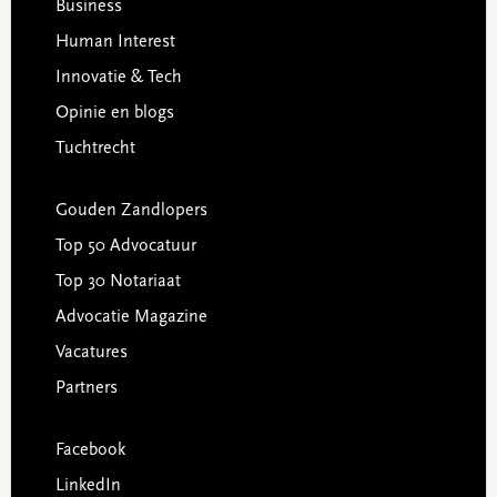
Business
Human Interest
Innovatie & Tech
Opinie en blogs
Tuchtrecht
Gouden Zandlopers
Top 50 Advocatuur
Top 30 Notariaat
Advocatie Magazine
Vacatures
Partners
Facebook
LinkedIn