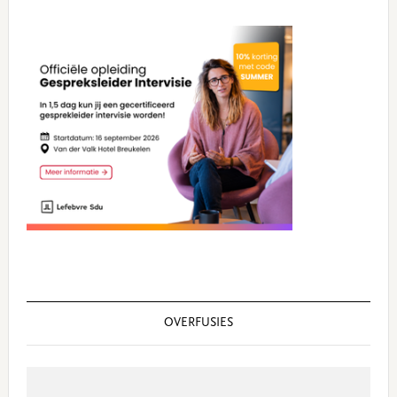
OVERFUSIES