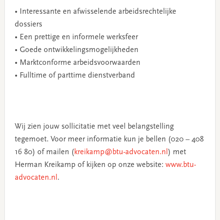
• Interessante en afwisselende arbeidsrechtelijke
dossiers
• Een prettige en informele werksfeer
• Goede ontwikkelingsmogelijkheden
• Marktconforme arbeidsvoorwaarden
• Fulltime of parttime dienstverband
Wij zien jouw sollicitatie met veel belangstelling
tegemoet. Voor meer informatie kun je bellen (020 – 408
16 80) of mailen (
kreikamp@btu-advocaten.nl
) met
Herman Kreikamp of kijken op onze website:
www.btu-
advocaten.nl
.