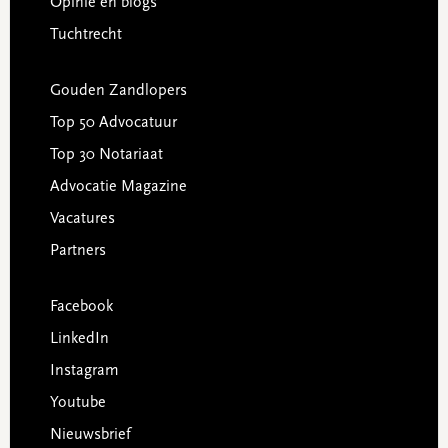
Opinie en blogs
Tuchtrecht
Gouden Zandlopers
Top 50 Advocatuur
Top 30 Notariaat
Advocatie Magazine
Vacatures
Partners
Facebook
LinkedIn
Instagram
Youtube
Nieuwsbrief