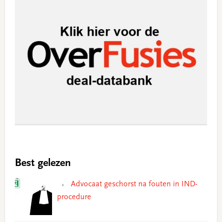
Best gelezen
Advocaat geschorst na fouten in IND-
procedure