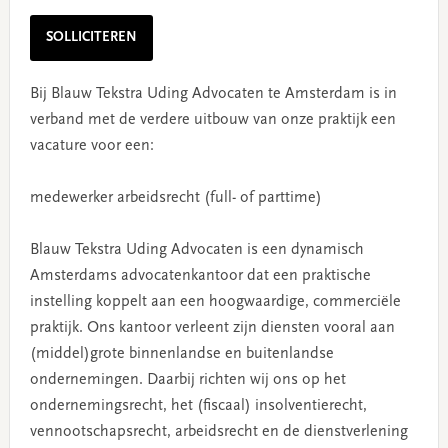
SOLLICITEREN
Bij Blauw Tekstra Uding Advocaten te Amsterdam is in
verband met de verdere uitbouw van onze praktijk een
vacature voor een:
medewerker arbeidsrecht (full- of parttime)
Blauw Tekstra Uding Advocaten is een dynamisch
Amsterdams advocatenkantoor dat een praktische
instelling koppelt aan een hoogwaardige, commerciële
praktijk. Ons kantoor verleent zijn diensten vooral aan
(middel)grote binnenlandse en buitenlandse
ondernemingen. Daarbij richten wij ons op het
ondernemingsrecht, het (fiscaal) insolventierecht,
vennootschapsrecht, arbeidsrecht en de dienstverlening