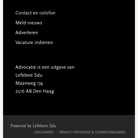
Contact en colofon
Meld nieuws
Adverteren
Vacature indienen
Advocatie is een uitgave van
Lefebvre Sdu
Maanweg 174
2516 AB Den Haag
Powered by Lefebvre Sdu
DISCLAIMER
PRIVACY STATEMENT & COOKIEVERKLARING