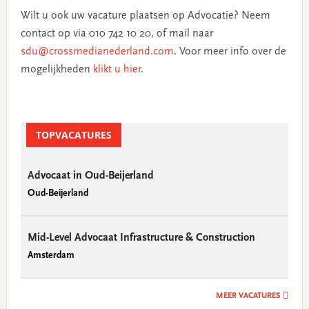
Wilt u ook uw vacature plaatsen op Advocatie? Neem
contact op via 010 742 10 20, of mail naar
sdu@crossmedianederland.com
. Voor meer info over de
mogelijkheden
klikt u hier
.
TOPVACATURES
Advocaat in Oud-Beijerland
Oud-Beijerland
Mid-Level Advocaat Infrastructure & Construction
Amsterdam
MEER VACATURES