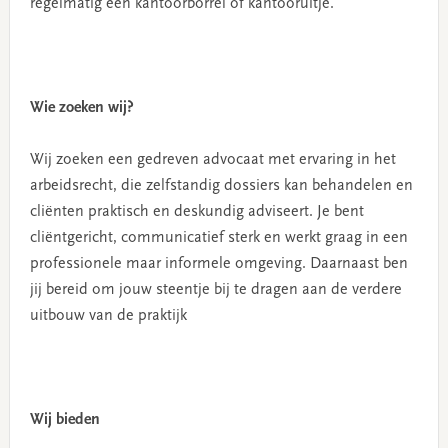
regelmatig een kantoorborrel of kantooruitje.
Wie zoeken wij?
Wij zoeken een gedreven advocaat met ervaring in het
arbeidsrecht, die zelfstandig dossiers kan behandelen en
cliënten praktisch en deskundig adviseert. Je bent
cliëntgericht, communicatief sterk en werkt graag in een
professionele maar informele omgeving. Daarnaast ben
jij bereid om jouw steentje bij te dragen aan de verdere
uitbouw van de praktijk
Wij bieden