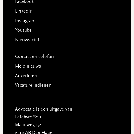
Facebook
LinkedIn
Instagram
Youtube
Nieuwsbrief
Contact en colofon
Meld nieuws
Adverteren
Vacature indienen
Advocatie is een uitgave van
Lefebvre Sdu
Maanweg 174
2516 AB Den Haag