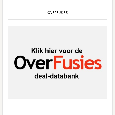
OVERFUSIES