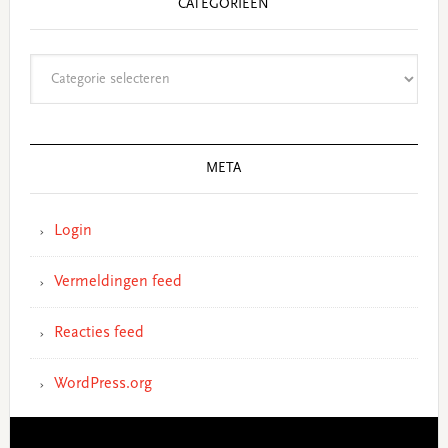
CATEGORIEËN
Categorieën
META
Login
Vermeldingen feed
Reacties feed
WordPress.org