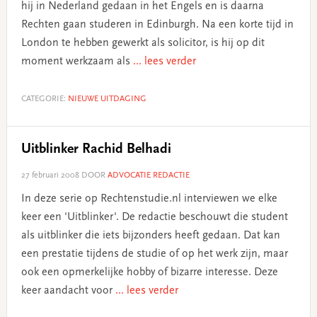
hij in Nederland gedaan in het Engels en is daarna
Rechten gaan studeren in Edinburgh. Na een korte tijd in
London te hebben gewerkt als solicitor, is hij op dit
moment werkzaam als
... lees verder
CATEGORIE:
NIEUWE UITDAGING
Uitblinker Rachid Belhadi
27 februari 2008
DOOR
ADVOCATIE REDACTIE
In deze serie op Rechtenstudie.nl interviewen we elke
keer een 'Uitblinker'. De redactie beschouwt die student
als uitblinker die iets bijzonders heeft gedaan. Dat kan
een prestatie tijdens de studie of op het werk zijn, maar
ook een opmerkelijke hobby of bizarre interesse. Deze
keer aandacht voor
... lees verder