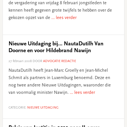
de vergadering van vrijdag 8 februari jongstleden te
kennen heeft gegeven grote twijfels te hebben over de
gekozen opzet van de
... lees verder
Nieuwe Uitdaging bij… NautaDutilh Van
Doorne en voor Hildebrand Nawijn
27 februari 2008
DOOR
ADVOCATIE REDACTIE
NautaDutilh heeft Jean-Marc Groelly en Jean-Michel
Schmit als partners in Luxemburg benoemd. Deze en
nog twee andere Nieuwe Uitdagingen, waaronder die
van voormalig minister Nawijn.
... lees verder
CATEGORIE:
NIEUWE UITDAGING