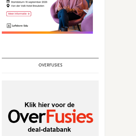
OVERFUSIES