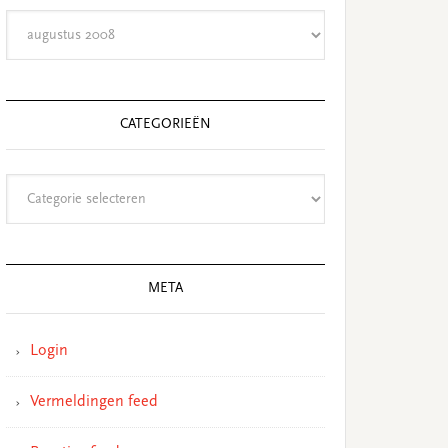
Archieven
CATEGORIEËN
Categorieën
META
Login
Vermeldingen feed