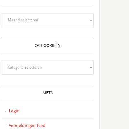
Archieven
CATEGORIEËN
Categorieën
META
Login
Vermeldingen feed