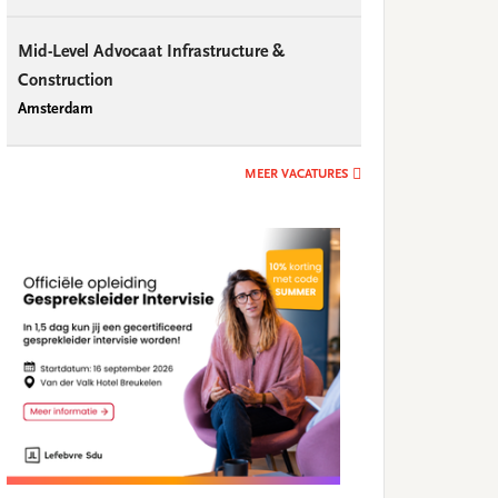
Mid-Level Advocaat Infrastructure &
Construction
Amsterdam
MEER VACATURES