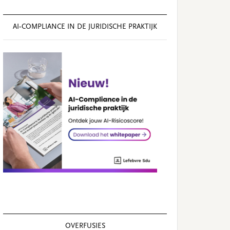
AI‑COMPLIANCE IN DE JURIDISCHE PRAKTIJK
OVERFUSIES