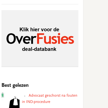
Best gelezen
Advocaat geschorst na fouten
in IND-procedure