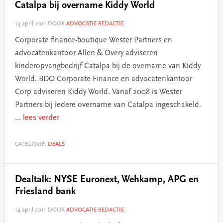
Catalpa bij overname Kiddy World
14 april 2011
DOOR
ADVOCATIE REDACTIE
Corporate finance-boutique Wester Partners en
advocatenkantoor Allen & Overy adviseren
kinderopvangbedrijf Catalpa bij de overname van Kiddy
World. BDO Corporate Finance en advocatenkantoor
Corp adviseren Kiddy World. Vanaf 2008 is Wester
Partners bij iedere overname van Catalpa ingeschakeld.
... lees verder
CATEGORIE:
DEALS
Dealtalk: NYSE Euronext, Wehkamp, APG en
Friesland bank
14 april 2011
DOOR
ADVOCATIE REDACTIE