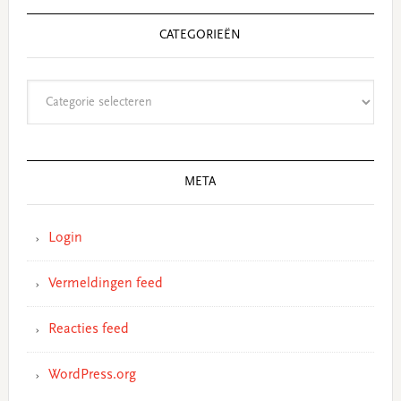
CATEGORIEËN
Categorieën
META
Login
Vermeldingen feed
Reacties feed
WordPress.org