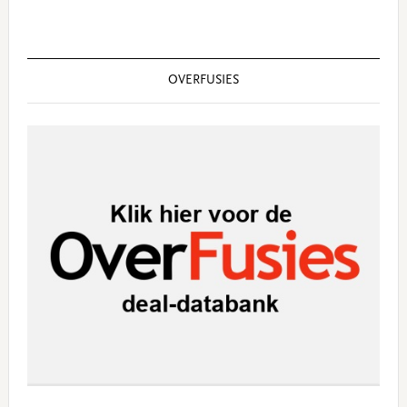
OVERFUSIES