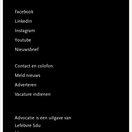
Facebook
LinkedIn
Instagram
Youtube
Nieuwsbrief
Contact en colofon
Meld nieuws
Adverteren
Vacature indienen
Advocatie is een uitgave van
Lefebvre Sdu