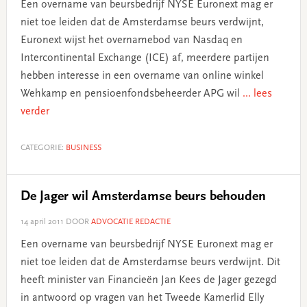
Een overname van beursbedrijf NYSE Euronext mag er
niet toe leiden dat de Amsterdamse beurs verdwijnt,
Euronext wijst het overnamebod van Nasdaq en
Intercontinental Exchange (ICE) af, meerdere partijen
hebben interesse in een overname van online winkel
Wehkamp en pensioenfondsbeheerder APG wil
... lees
verder
CATEGORIE:
BUSINESS
De Jager wil Amsterdamse beurs behouden
14 april 2011
DOOR
ADVOCATIE REDACTIE
Een overname van beursbedrijf NYSE Euronext mag er
niet toe leiden dat de Amsterdamse beurs verdwijnt. Dit
heeft minister van Financieën Jan Kees de Jager gezegd
in antwoord op vragen van het Tweede Kamerlid Elly