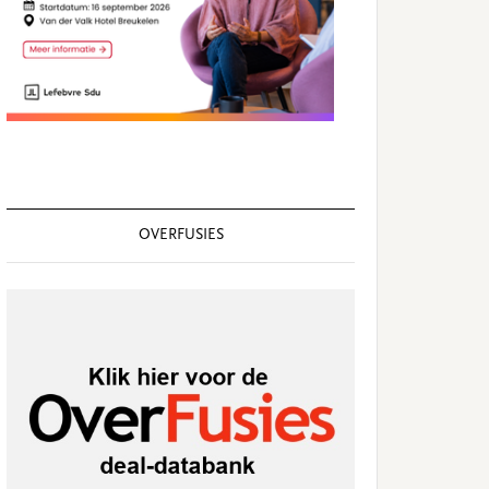
OVERFUSIES