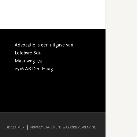
Advocatie is een uitgave van
Lefebvre Sdu
Maanweg 174
2516 AB Den Haag
DISCLAIMER
PRIVACY STATEMENT & COOKIEVERKLARING