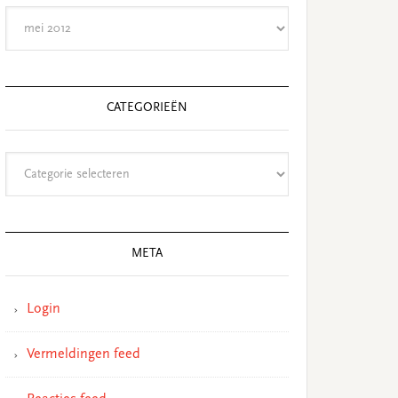
Archieven
CATEGORIEËN
Categorieën
META
Login
Vermeldingen feed