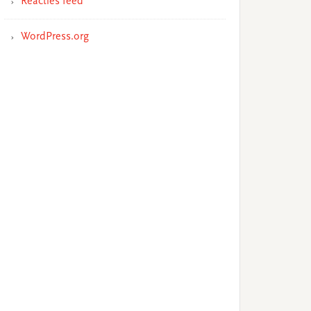
Reacties feed
WordPress.org