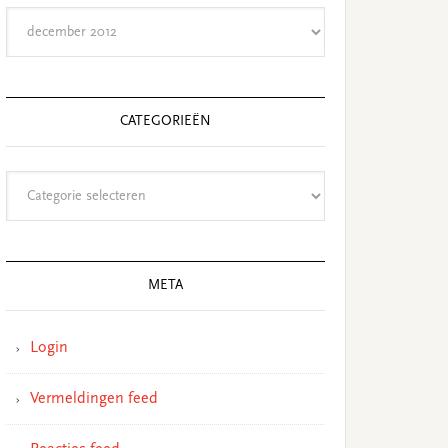
Archieven
CATEGORIEËN
Categorieën
META
Login
Vermeldingen feed