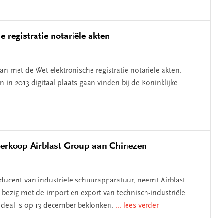
 registratie notariële akten
n met de Wet elektronische registratie notariële akten.
n in 2013 digitaal plaats gaan vinden bij de Koninklijke
verkoop Airblast Group aan Chinezen
ducent van industriële schuurapparatuur, neemt Airblast
 bezig met de import en export van technisch-industriële
 deal is op 13 december beklonken.
... lees verder