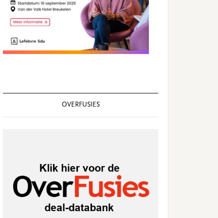
OVERFUSIES