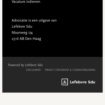
Vacature indienen
Advocatie is een uitgave van
Lefebvre Sdu
Maanweg 174
2516 AB Den Haag
Powered by Lefebvre Sdu
DISCLAIMER
PRIVACY STATEMENT & COOKIEVERKLARING