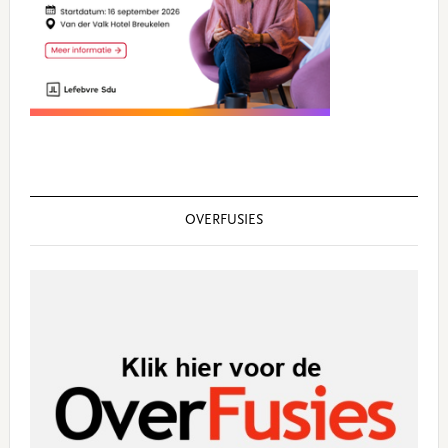
OVERFUSIES