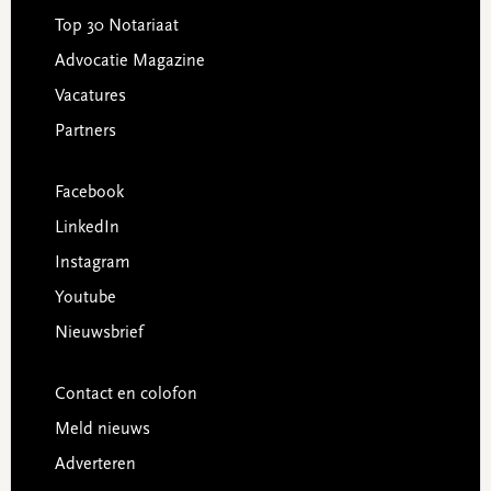
Top 30 Notariaat
Advocatie Magazine
Vacatures
Partners
Facebook
LinkedIn
Instagram
Youtube
Nieuwsbrief
Contact en colofon
Meld nieuws
Adverteren