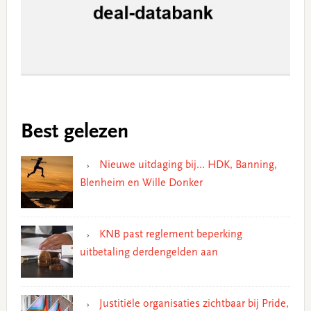
Best gelezen
Nieuwe uitdaging bij… HDK, Banning,
Blenheim en Wille Donker
KNB past reglement beperking
uitbetaling derdengelden aan
Justitiële organisaties zichtbaar bij Pride,