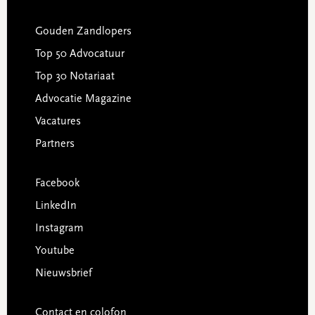
Gouden Zandlopers
Top 50 Advocatuur
Top 30 Notariaat
Advocatie Magazine
Vacatures
Partners
Facebook
LinkedIn
Instagram
Youtube
Nieuwsbrief
Contact en colofon