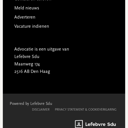
Meld nieuws
Adverteren
Vacature indienen
Advocatie is een uitgave van
Lefebvre Sdu
Maanweg 174
2516 AB Den Haag
Powered by Lefebvre Sdu
DISCLAIMER
PRIVACY STATEMENT & COOKIEVERKLARING