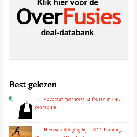
Best gelezen
Advocaat geschorst na fouten in IND-
procedure
Nieuwe uitdaging bij… HDK, Banning,