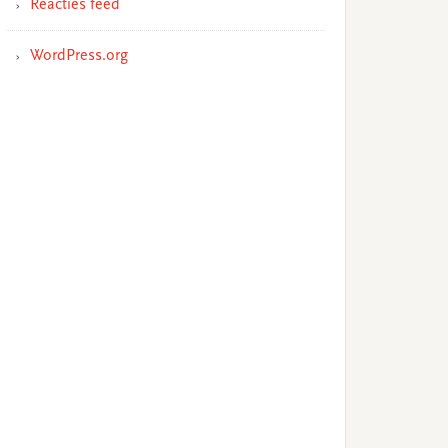
Reacties feed
WordPress.org