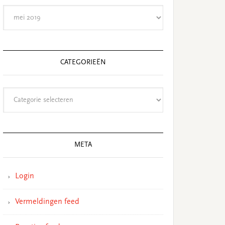
Archieven
CATEGORIEËN
Categorieën
META
Login
Vermeldingen feed