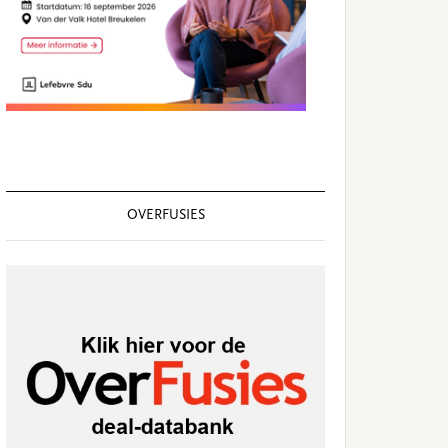
OVERFUSIES