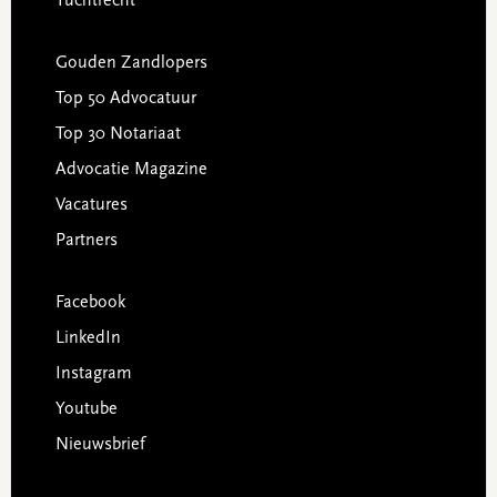
Tuchtrecht
Gouden Zandlopers
Top 50 Advocatuur
Top 30 Notariaat
Advocatie Magazine
Vacatures
Partners
Facebook
LinkedIn
Instagram
Youtube
Nieuwsbrief