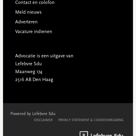
Contact en colofon
Meld nieuws
Adverteren
Vacature indienen
Advocatie is een uitgave van
Lefebvre Sdu
Maanweg 174
2516 AB Den Haag
Powered by Lefebvre Sdu
DISCLAIMER
PRIVACY STATEMENT & COOKIEVERKLARING