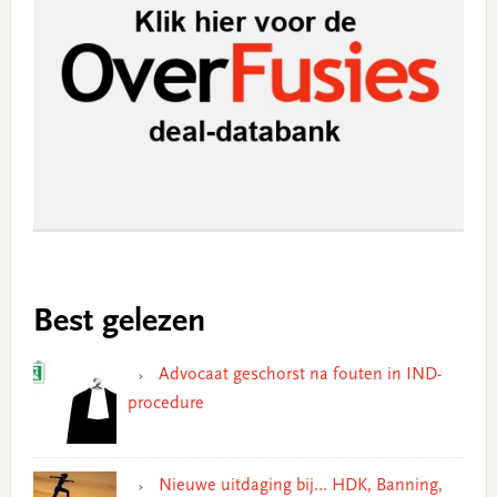
Best gelezen
Advocaat geschorst na fouten in IND-
procedure
Nieuwe uitdaging bij… HDK, Banning,