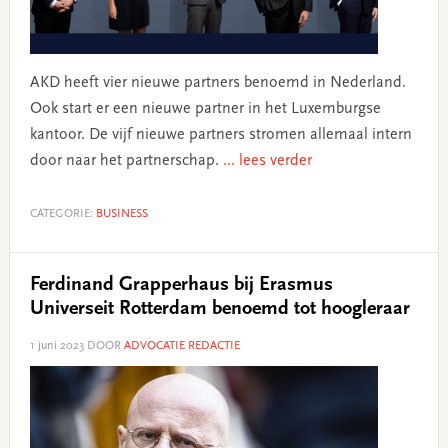
AKD heeft vier nieuwe partners benoemd in Nederland.
Ook start er een nieuwe partner in het Luxemburgse
kantoor. De vijf nieuwe partners stromen allemaal intern
door naar het partnerschap.
... lees verder
CATEGORIE:
BUSINESS
Ferdinand Grapperhaus bij Erasmus
Universeit Rotterdam benoemd tot hoogleraar
1 juni 2023
DOOR
ADVOCATIE REDACTIE