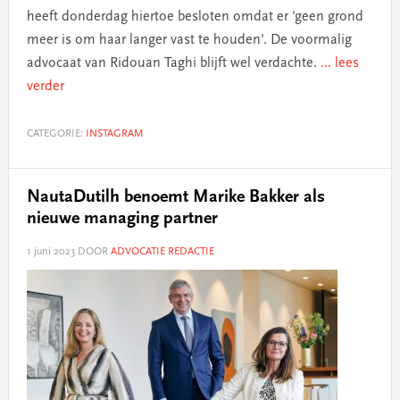
heeft donderdag hiertoe besloten omdat er 'geen grond
meer is om haar langer vast te houden'. De voormalig
advocaat van Ridouan Taghi blijft wel verdachte.
... lees
verder
CATEGORIE:
INSTAGRAM
NautaDutilh benoemt Marike Bakker als
nieuwe managing partner
1 juni 2023
DOOR
ADVOCATIE REDACTIE