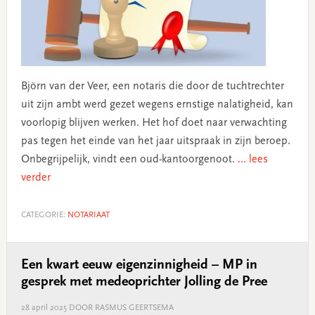
Björn van der Veer, een notaris die door de tuchtrechter
uit zijn ambt werd gezet wegens ernstige nalatigheid, kan
voorlopig blijven werken. Het hof doet naar verwachting
pas tegen het einde van het jaar uitspraak in zijn beroep.
Onbegrijpelijk, vindt een oud-kantoorgenoot.
... lees
verder
CATEGORIE:
NOTARIAAT
Een kwart eeuw eigenzinnigheid – MP in
gesprek met medeoprichter Jolling de Pree
28 april 2025
DOOR RASMUS GEERTSEMA