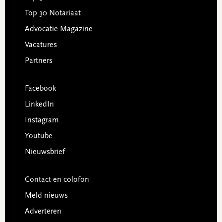
Top 30 Notariaat
Advocatie Magazine
Vacatures
Partners
Facebook
LinkedIn
Instagram
Youtube
Nieuwsbrief
Contact en colofon
Meld nieuws
Adverteren