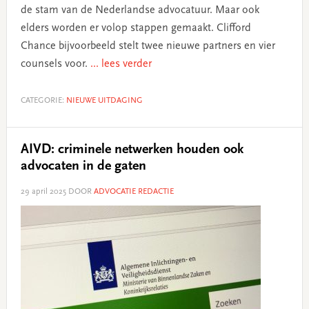
de stam van de Nederlandse advocatuur. Maar ook
elders worden er volop stappen gemaakt. Clifford
Chance bijvoorbeeld stelt twee nieuwe partners en vier
counsels voor.
... lees verder
CATEGORIE:
NIEUWE UITDAGING
AIVD: criminele netwerken houden ook
advocaten in de gaten
29 april 2025
DOOR
ADVOCATIE REDACTIE