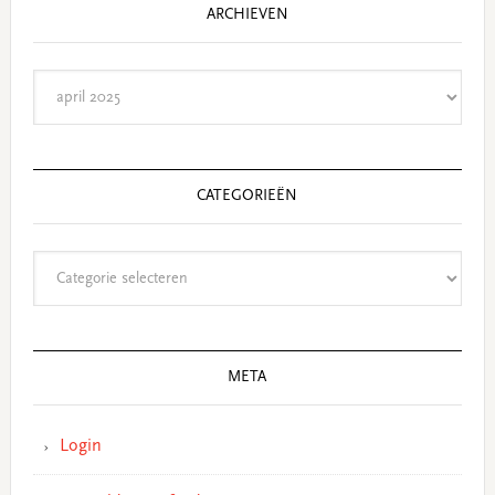
ARCHIEVEN
Archieven
CATEGORIEËN
Categorieën
META
Login