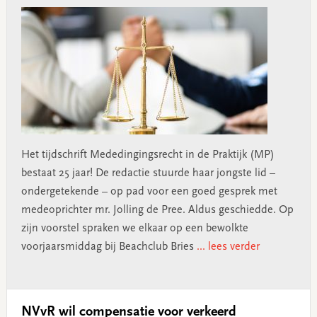
Het tijdschrift Mededingingsrecht in de Praktijk (MP)
bestaat 25 jaar! De redactie stuurde haar jongste lid –
ondergetekende – op pad voor een goed gesprek met
medeoprichter mr. Jolling de Pree. Aldus geschiedde. Op
zijn voorstel spraken we elkaar op een bewolkte
voorjaarsmiddag bij Beachclub Bries
... lees verder
NVvR wil compensatie voor verkeerd