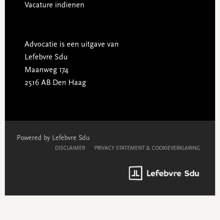
Vacature indienen
Advocatie is een uitgave van
Lefebvre Sdu
Maanweg 174
2516 AB Den Haag
Powered by Lefebvre Sdu
DISCLAIMER
PRIVACY STATEMENT & COOKIEVERKLARING