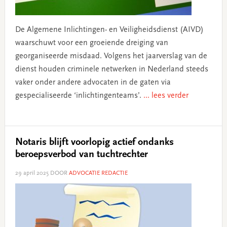
De Algemene Inlichtingen- en Veiligheidsdienst (AIVD)
waarschuwt voor een groeiende dreiging van
georganiseerde misdaad. Volgens het jaarverslag van de
dienst houden criminele netwerken in Nederland steeds
vaker onder andere advocaten in de gaten via
gespecialiseerde ‘inlichtingenteams’.
... lees verder
Notaris blijft voorlopig actief ondanks
beroepsverbod van tuchtrechter
29 april 2025
DOOR
ADVOCATIE REDACTIE