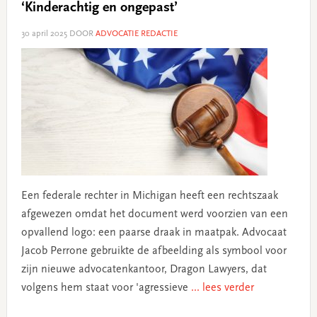
‘Kinderachtig en ongepast’
30 april 2025
DOOR
ADVOCATIE REDACTIE
Een federale rechter in Michigan heeft een rechtszaak
afgewezen omdat het document werd voorzien van een
opvallend logo: een paarse draak in maatpak. Advocaat
Jacob Perrone gebruikte de afbeelding als symbool voor
zijn nieuwe advocatenkantoor, Dragon Lawyers, dat
volgens hem staat voor 'agressieve
... lees verder