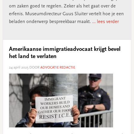
om zaken goed te regelen. Zeker als het gaat over de
erfenis. Museumdirecteur Guus Sluiter vertelt hoe je een
beladen onderwerp bespreekbaar maakt.
... lees verder
Amerikaanse immigratieadvocaat krijgt bevel
het land te verlaten
24 april 2025
DOOR
ADVOCATIE REDACTIE