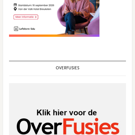
OVERFUSIES