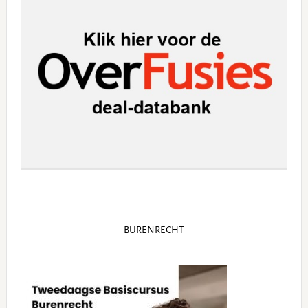
BURENRECHT