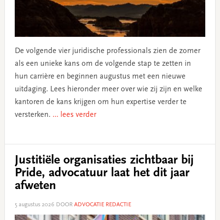
De volgende vier juridische professionals zien de zomer
als een unieke kans om de volgende stap te zetten in
hun carrière en beginnen augustus met een nieuwe
uitdaging. Lees hieronder meer over wie zij zijn en welke
kantoren de kans krijgen om hun expertise verder te
versterken.
... lees verder
Justitiële organisaties zichtbaar bij
Pride, advocatuur laat het dit jaar
afweten
5 augustus 2026
DOOR
ADVOCATIE REDACTIE