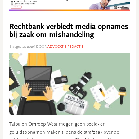
Rechtbank verbiedt media opnames
bij zaak om mishandeling
6 augustus 2026
DOOR
ADVOCATIE REDACTIE
Talpa en Omroep West mogen geen beeld- en
geluidsopnamen maken tijdens de strafzaak over de