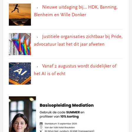
Nieuwe uitdaging bij… HDK, Banning,
Blenheim en Wille Donker
Justitiële organisaties zichtbaar bij Pride,
advocatuur laat het dit jaar afweten
Vanaf 2 augustus wordt duidelijker of
het AI is of echt