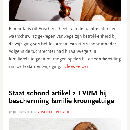
Een notaris uit Enschede heeft van de tuchtrechter een
waarschuwing gekregen vanwege zijn betrokkenheid bij
de wijziging van het testament van zijn schoonmoeder.
Volgens de tuchtrechter had hij vanwege zijn
familierelatie geen rol mogen spelen bij de voorbereiding
van de testamentwijziging.
... lees verder
Staat schond artikel 2 EVRM bij
bescherming familie kroongetuige
30 juli 2026
DOOR
ADVOCATIE REDACTIE