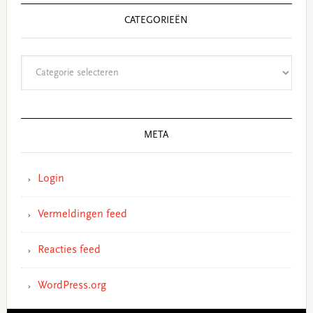
CATEGORIEËN
Categorieën
META
Login
Vermeldingen feed
Reacties feed
WordPress.org