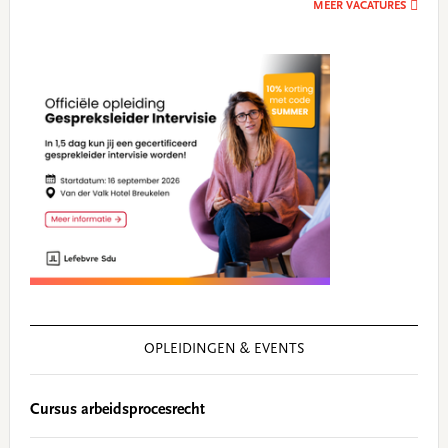
MEER VACATURES
OPLEIDINGEN & EVENTS
Cursus arbeidsprocesrecht