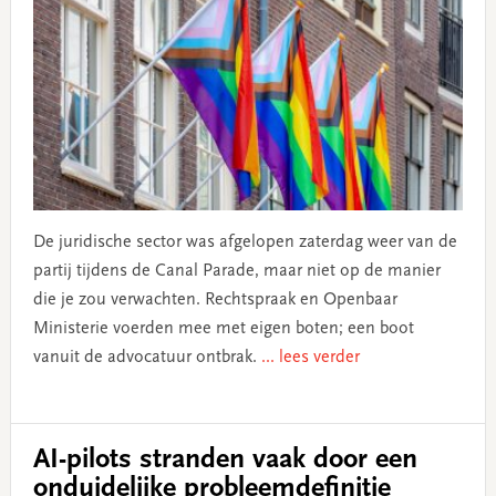
De juridische sector was afgelopen zaterdag weer van de
partij tijdens de Canal Parade, maar niet op de manier
die je zou verwachten. Rechtspraak en Openbaar
Ministerie voerden mee met eigen boten; een boot
vanuit de advocatuur ontbrak.
... lees verder
AI-pilots stranden vaak door een
onduidelijke probleemdefinitie