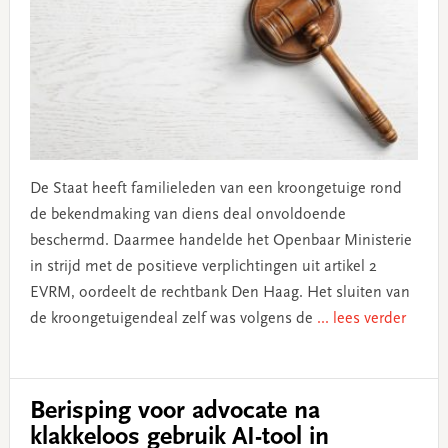
De Staat heeft familieleden van een kroongetuige rond
de bekendmaking van diens deal onvoldoende
beschermd. Daarmee handelde het Openbaar Ministerie
in strijd met de positieve verplichtingen uit artikel 2
EVRM, oordeelt de rechtbank Den Haag. Het sluiten van
de kroongetuigendeal zelf was volgens de
... lees verder
Berisping voor advocate na
klakkeloos gebruik AI-tool in