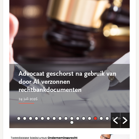
Advocaat geschorst na gebruik van
door AI verzonnen
rechtbankdocumenten
24 juli 2026