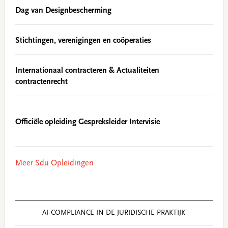
Dag van Designbescherming
Stichtingen, verenigingen en coöperaties
Internationaal contracteren & Actualiteiten
contractenrecht
Officiële opleiding Gespreksleider Intervisie
Meer Sdu Opleidingen
AI‑COMPLIANCE IN DE JURIDISCHE PRAKTIJK