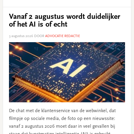
Vanaf 2 augustus wordt duidelijker
of het AI is of echt
3 augustus 2026
DOOR
ADVOCATIE REDACTIE
De chat met de klantenservice van de webwinkel, dat
filmpje op sociale media, de foto op een nieuwssite:
vanaf 2 augustus 2026 moet daar in veel gevallen bij