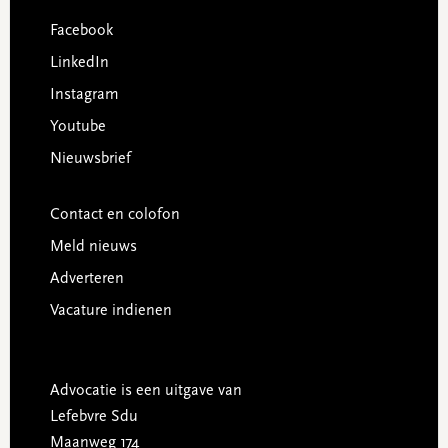
Facebook
LinkedIn
Instagram
Youtube
Nieuwsbrief
Contact en colofon
Meld nieuws
Adverteren
Vacature indienen
Advocatie is een uitgave van
Lefebvre Sdu
Maanweg 174