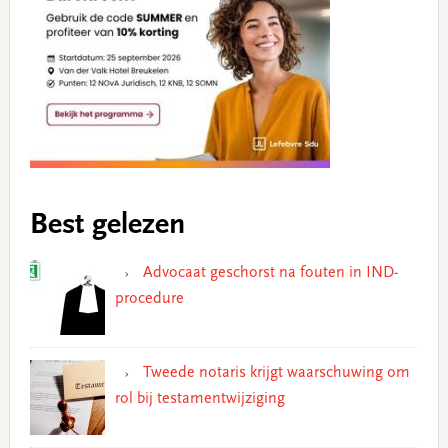
Best gelezen
Advocaat geschorst na fouten in IND-
procedure
Tweede notaris krijgt waarschuwing om
rol bij testamentwijziging