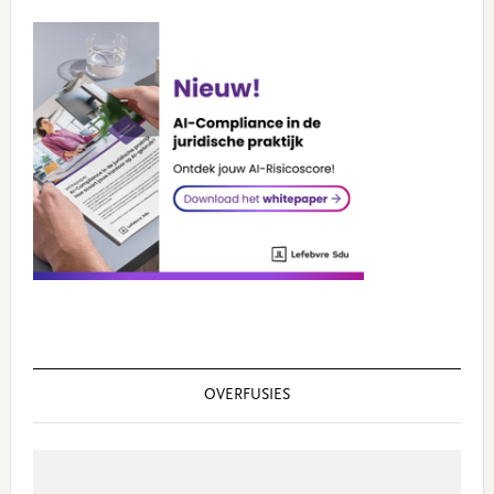
OVERFUSIES