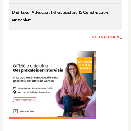
Mid-Level Advocaat Infrastructure & Construction
Amsterdam
MEER VACATURES