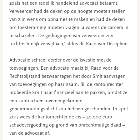
zoals het een redelijk handelend advocaat betaamt.
Verweerder had de deken op de hoogte moeten stellen
van zijn wens om opnames te maken en had de deken
om toestemming moeten vragen, alvorens de camera in
te schakelen. De gedragingen van verweerder zijn
tuchtrechtelijk verwijtbaar,’ aldus de Raad van Discipline.
Advocatie schreef eerder over de kwestie met de
toevoegingen. Een advocate maakt bij Raad voor de
Rechtsbijstand bezwaar tegen het door Smit aanvragen
van toevoegingen op haar naam. Bij de kantonrechter
probeerde Smit haar financieel aan te pakken, omdat ze
een contractueel overeengekomen
geheimhoudingsplicht zou hebben geschonden. In april
2017 wees de kantonrechter de eis – 40.000 euro
schadevergoeding op grond van onrechtmatige daad –
van de advocaat af.