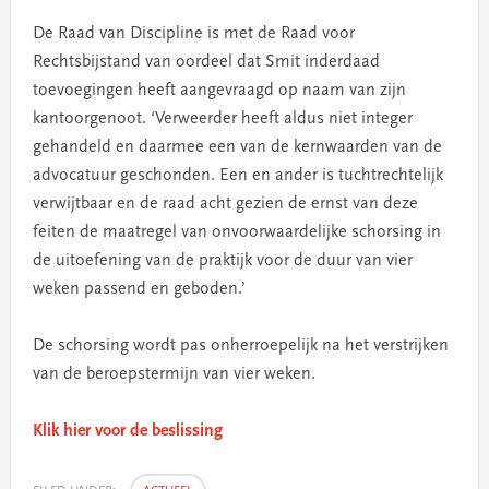
De Raad van Discipline is met de Raad voor
Rechtsbijstand van oordeel dat Smit inderdaad
toevoegingen heeft aangevraagd op naam van zijn
kantoorgenoot. ‘Verweerder heeft aldus niet integer
gehandeld en daarmee een van de kernwaarden van de
advocatuur geschonden. Een en ander is tuchtrechtelijk
verwijtbaar en de raad acht gezien de ernst van deze
feiten de maatregel van onvoorwaardelijke schorsing in
de uitoefening van de praktijk voor de duur van vier
weken passend en geboden.’
De schorsing wordt pas onherroepelijk na het verstrijken
van de beroepstermijn van vier weken.
Klik hier voor de beslissing