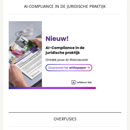
AI‑COMPLIANCE IN DE JURIDISCHE PRAKTIJK
OVERFUSIES