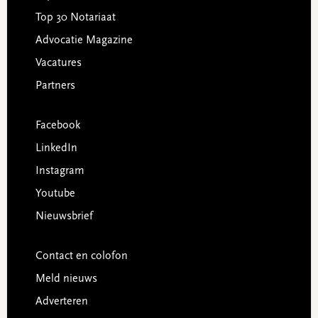
Top 30 Notariaat
Advocatie Magazine
Vacatures
Partners
Facebook
LinkedIn
Instagram
Youtube
Nieuwsbrief
Contact en colofon
Meld nieuws
Adverteren