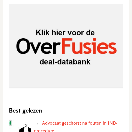
Best gelezen
Advocaat geschorst na fouten in IND-
procedure